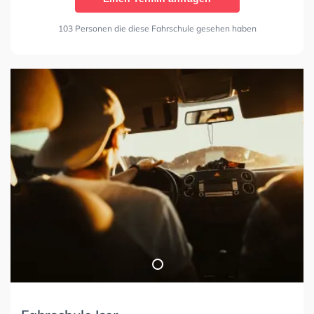
103 Personen die diese Fahrschule gesehen haben