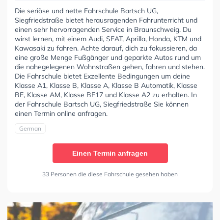
Die seriöse und nette Fahrschule Bartsch UG,
Siegfriedstraße bietet herausragenden Fahrunterricht und
einen sehr hervorragenden Service in Braunschweig. Du
wirst lernen, mit einem Audi, SEAT, Aprilla, Honda, KTM und
Kawasaki zu fahren. Achte darauf, dich zu fokussieren, da
eine große Menge Fußgänger und geparkte Autos rund um
die nahegelegenen Wohnstraßen gehen, fahren und stehen.
Die Fahrschule bietet Exzellente Bedingungen um deine
Klasse A1, Klasse B, Klasse A, Klasse B Automatik, Klasse
BE, Klasse AM, Klasse BF17 und Klasse A2 zu erhalten. In
der Fahrschule Bartsch UG, Siegfriedstraße Sie können
einen Termin online anfragen.
German
Einen Termin anfragen
33 Personen die diese Fahrschule gesehen haben