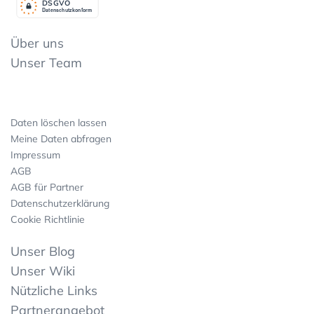
DSGV
O
Datenschutzkonform
Über uns
Unser Team
Daten löschen lassen
Meine Daten abfragen
Impressum
AGB
AGB für Partner
Datenschutzerklärung
Cookie Richtlinie
Unser Blog
Unser Wiki
Nützliche Links
Partnerangebot