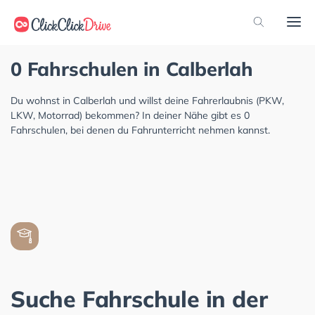
0 Fahrschulen in Calberlah
Du wohnst in Calberlah und willst deine Fahrerlaubnis (PKW,
LKW, Motorrad) bekommen? In deiner Nähe gibt es 0
Fahrschulen, bei denen du Fahrunterricht nehmen kannst.
Suche Fahrschule in der