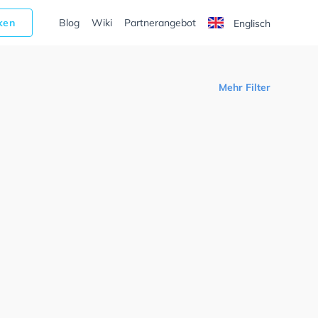
cken
Blog
Wiki
Partnerangebot
Englisch
Mehr Filter