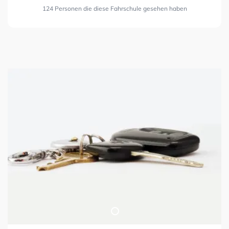
124 Personen die diese Fahrschule gesehen haben