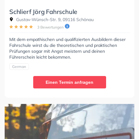
Schlierf Jörg Fahrschule
Gustav-Wünsch-Str. 9, 09116 Schönau
3 Bewertungen
Mit dem empathischen und qualifizierten Ausbildern dieser
Fahrschule wirst du die theoretischen und praktischen
Prüfungen sogar mit Angst meistern und deinen
Führerschein leicht bekommen.
German
Einen Termin anfragen