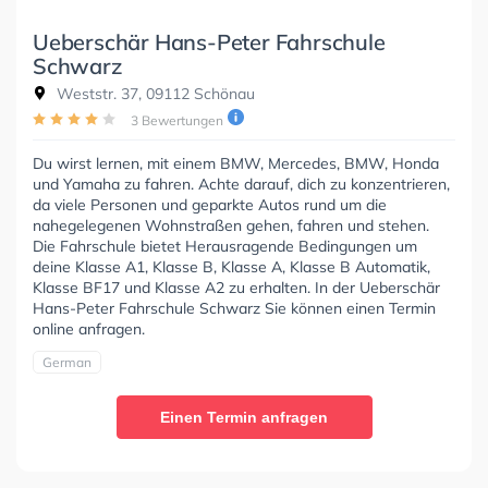
Ueberschär Hans-Peter Fahrschule
Schwarz
Weststr. 37, 09112 Schönau
3 Bewertungen
Du wirst lernen, mit einem BMW, Mercedes, BMW, Honda
und Yamaha zu fahren. Achte darauf, dich zu konzentrieren,
da viele Personen und geparkte Autos rund um die
nahegelegenen Wohnstraßen gehen, fahren und stehen.
Die Fahrschule bietet Herausragende Bedingungen um
deine Klasse A1, Klasse B, Klasse A, Klasse B Automatik,
Klasse BF17 und Klasse A2 zu erhalten. In der Ueberschär
Hans-Peter Fahrschule Schwarz Sie können einen Termin
online anfragen.
German
Einen Termin anfragen