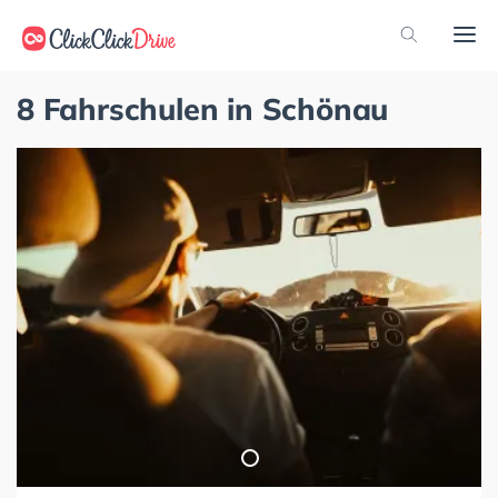
8 Fahrschulen in Schönau