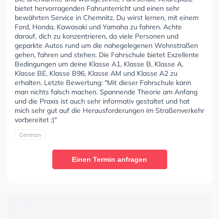
bietet hervorragenden Fahrunterricht und einen sehr
bewährten Service in Chemnitz. Du wirst lernen, mit einem
Ford, Honda, Kawasaki und Yamaha zu fahren. Achte
darauf, dich zu konzentrieren, da viele Personen und
geparkte Autos rund um die nahegelegenen Wohnstraßen
gehen, fahren und stehen. Die Fahrschule bietet Exzellente
Bedingungen um deine Klasse A1, Klasse B, Klasse A,
Klasse BE, Klasse B96, Klasse AM und Klasse A2 zu
erhalten. Letzte Bewertung: "Mit dieser Fahrschule kann
man nichts falsch machen. Spannende Theorie am Anfang
und die Praxis ist auch sehr informativ gestaltet und hat
mich sehr gut auf die Herausforderungen im Straßenverkehr
vorbereitet :)"
German
Einen Termin anfragen