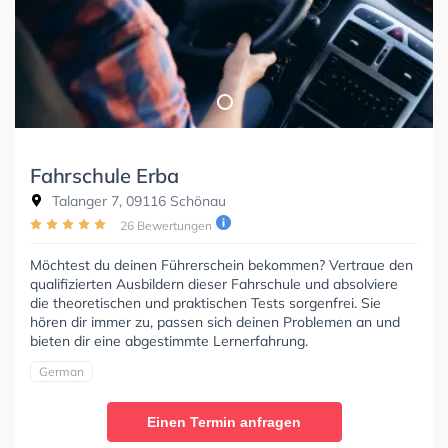
Fahrschule Erba
Talanger 7, 09116 Schönau
26 Bewertungen
Möchtest du deinen Führerschein bekommen? Vertraue den
qualifizierten Ausbildern dieser Fahrschule und absolviere
die theoretischen und praktischen Tests sorgenfrei. Sie
hören dir immer zu, passen sich deinen Problemen an und
bieten dir eine abgestimmte Lernerfahrung.
German
Einen Termin anfragen