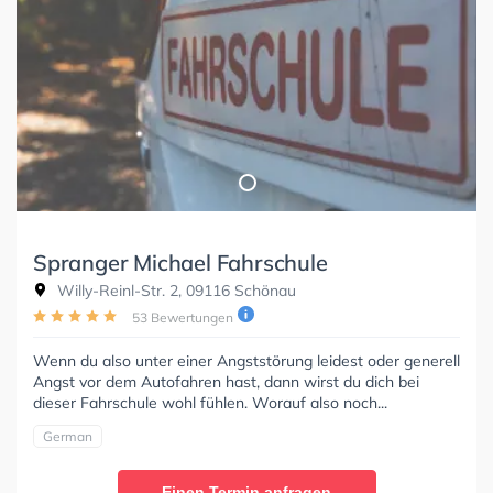
Spranger Michael Fahrschule
Willy-Reinl-Str. 2, 09116 Schönau
53 Bewertungen
Wenn du also unter einer Angststörung leidest oder generell
Angst vor dem Autofahren hast, dann wirst du dich bei
dieser Fahrschule wohl fühlen. Worauf also noch...
German
Einen Termin anfragen