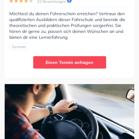
22 Bewertungen
Möchtest du deinen Führerschein erreichen? Vertraue den
qualifizierten Ausbildern dieser Fahrschule und beende die
theoretischen und praktischen Prüfungen sorgenfrei. Sie
hören dir gerne zu, passen sich deinen Wünschen an und
bieten dir eine Lernerfahrung.
German
Einen Termin anfragen