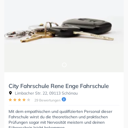
City Fahrschule Rene Enge Fahrschule
Limbacher Str. 22, 09113 Schönau
29 Bewertungen
Mit dem empathischen und qualifizierten Personal dieser
Fahrschule wirst du die theoretischen und praktischen
Prüfungen sogar mit Nervosität meistern und deinen
Führerschein leicht bekommen.