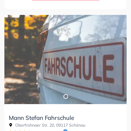
Mann Stefan Fahrschule
Oberfrohnaer Str. 20, 09117 Schönau