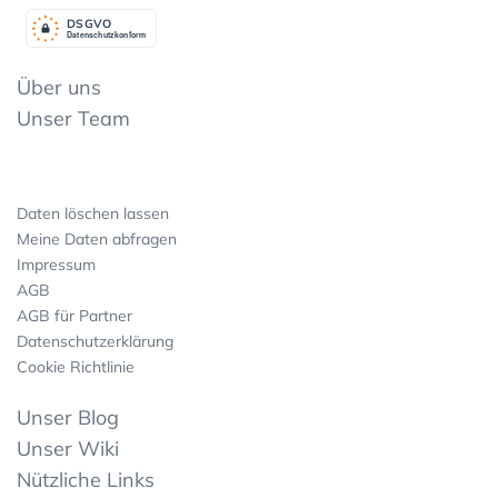
DSGV
O
Datenschutzkonform
Über uns
Unser Team
Daten löschen lassen
Meine Daten abfragen
Impressum
AGB
AGB für Partner
Datenschutzerklärung
Cookie Richtlinie
Unser Blog
Unser Wiki
Nützliche Links