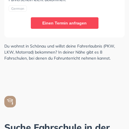
German
Einen Termin anfragen
Du wohnst in Schönau und willst deine Fahrerlaubnis (PKW,
LKW, Motorrad) bekommen? In deiner Nähe gibt es 8
Fahrschulen, bei denen du Fahrunterricht nehmen kannst.
Suche Fahrschule in der