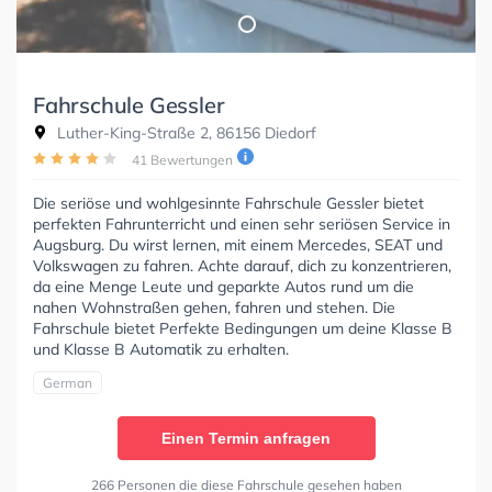
Fahrschule Gessler
Luther-King-Straße 2, 86156 Diedorf
41 Bewertungen
Die seriöse und wohlgesinnte Fahrschule Gessler bietet
perfekten Fahrunterricht und einen sehr seriösen Service in
Augsburg. Du wirst lernen, mit einem Mercedes, SEAT und
Volkswagen zu fahren. Achte darauf, dich zu konzentrieren,
da eine Menge Leute und geparkte Autos rund um die
nahen Wohnstraßen gehen, fahren und stehen. Die
Fahrschule bietet Perfekte Bedingungen um deine Klasse B
und Klasse B Automatik zu erhalten.
German
Einen Termin anfragen
266 Personen die diese Fahrschule gesehen haben