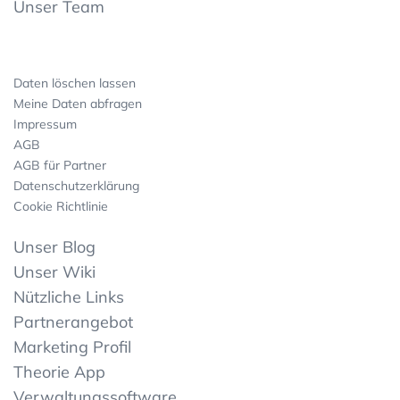
Unser Team
Daten löschen lassen
Meine Daten abfragen
Impressum
AGB
AGB für Partner
Datenschutzerklärung
Cookie Richtlinie
Unser Blog
Unser Wiki
Nützliche Links
Partnerangebot
Marketing Profil
Theorie App
Verwaltungssoftware