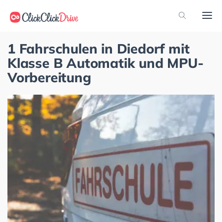
1 Fahrschulen in Diedorf mit
Klasse B Automatik und MPU-
Vorbereitung