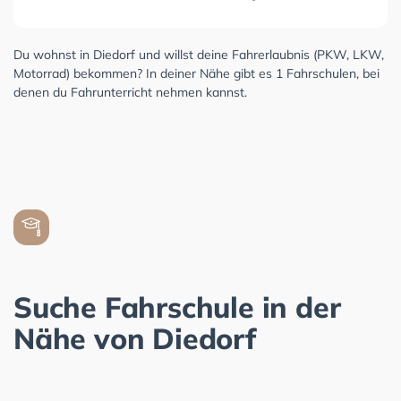
Du wohnst in Diedorf und willst deine Fahrerlaubnis (PKW, LKW,
Motorrad) bekommen? In deiner Nähe gibt es 1 Fahrschulen, bei
denen du Fahrunterricht nehmen kannst.
Suche Fahrschule in der
Nähe von Diedorf