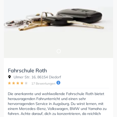
Fahrschule Roth
Ulmer Str. 16, 86154 Diedorf
17 Bewertungen
Die anerkannte und wohlwollende Fahrschule Roth bietet
herausragenden Fahrunterricht und einen sehr
hervorragenden Service in Augsburg. Du wirst lernen, mit
einem Mercedes-Benz, Volkswagen, BMW und Yamaha zu
fahren. Achte darauf, dich zu konzentrieren, da reichlich