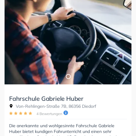
Fahrschule Gabriele Huber
Von-Rehlingen-Straße 7B, 86356 Diedorf
4 Bewertungen
Die anerkannte und wohlgesinnte Fahrschule Gabriele
Huber bietet kundigen Fahrunterricht und einen sehr