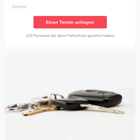
German
Einen Termin anfragen
123 Personen die diese Fahrschule gesehen haben