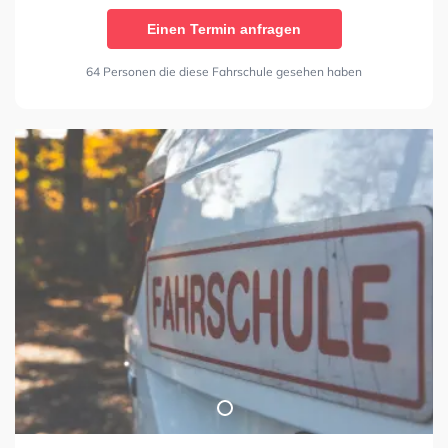
Einen Termin anfragen
64 Personen die diese Fahrschule gesehen haben