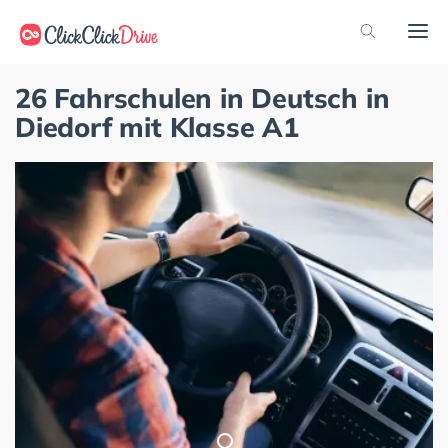
26 Fahrschulen in Deutsch in
Diedorf mit Klasse A1