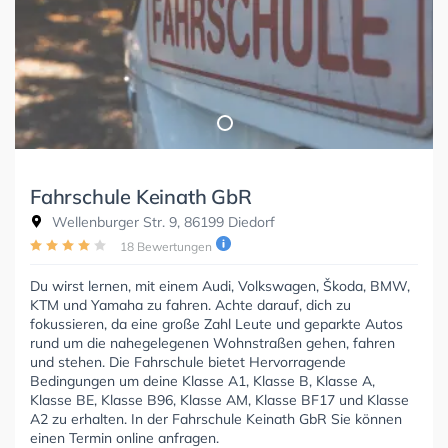
Fahrschule Keinath GbR
Wellenburger Str. 9, 86199 Diedorf
18 Bewertungen
Du wirst lernen, mit einem Audi, Volkswagen, Škoda, BMW,
KTM und Yamaha zu fahren. Achte darauf, dich zu
fokussieren, da eine große Zahl Leute und geparkte Autos
rund um die nahegelegenen Wohnstraßen gehen, fahren
und stehen. Die Fahrschule bietet Hervorragende
Bedingungen um deine Klasse A1, Klasse B, Klasse A,
Klasse BE, Klasse B96, Klasse AM, Klasse BF17 und Klasse
A2 zu erhalten. In der Fahrschule Keinath GbR Sie können
einen Termin online anfragen.