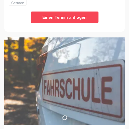
German
Einen Termin anfragen