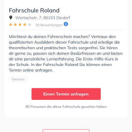
Fahrschule Roland
Wertachstr. 7, 86153 Diedorf
20 Bewertungen
Möchtest du deinen Führerschein machen? Vertraue den
qualifizierten Ausbildern dieser Fahrschule und erledige die
theoretischen und praktischen Tests sorgenfrei. Sie hören
dir gerne zu, passen sich deinen Bedürfnissen an und bieten
dir eine persönliche Lernerfahrung. Die Erste-Hilfe-Kurs in
der Schule. In der Fahrschule Roland Sie können einen
Termin online anfragen.
German
Einen Termin anfragen
90 Personen die diese Fahrschule gesehen haben