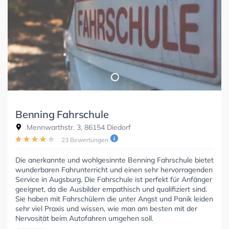
Benning Fahrschule
Mennwarthstr. 3, 86154 Diedorf
23 Bewertungen
Die anerkannte und wohlgesinnte Benning Fahrschule bietet
wunderbaren Fahrunterricht und einen sehr hervorragenden
Service in Augsburg. Die Fahrschule ist perfekt für Anfänger
geeignet, da die Ausbilder empathisch und qualifiziert sind.
Sie haben mit Fahrschülern die unter Angst und Panik leiden
sehr viel Praxis und wissen, wie man am besten mit der
Nervosität beim Autofahren umgehen soll.