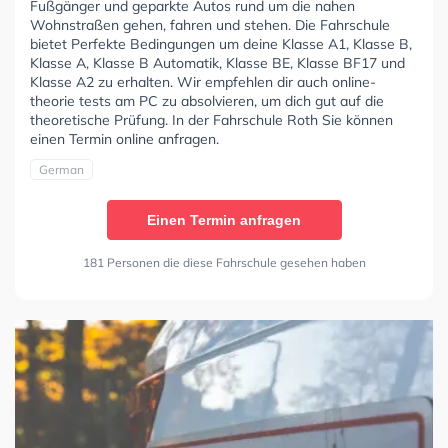
Fußgänger und geparkte Autos rund um die nahen
Wohnstraßen gehen, fahren und stehen. Die Fahrschule
bietet Perfekte Bedingungen um deine Klasse A1, Klasse B,
Klasse A, Klasse B Automatik, Klasse BE, Klasse BF17 und
Klasse A2 zu erhalten. Wir empfehlen dir auch online-
theorie tests am PC zu absolvieren, um dich gut auf die
theoretische Prüfung. In der Fahrschule Roth Sie können
einen Termin online anfragen.
German
Einen Termin anfragen
181 Personen die diese Fahrschule gesehen haben