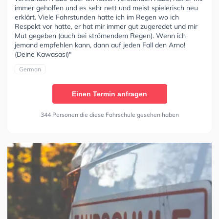
immer geholfen und es sehr nett und meist spielerisch neu
erklärt. Viele Fahrstunden hatte ich im Regen wo ich
Respekt vor hatte, er hat mir immer gut zugeredet und mir
Mut gegeben (auch bei strömendem Regen). Wenn ich
jemand empfehlen kann, dann auf jeden Fall den Arno!
(Deine Kawasasi)"
German
Einen Termin anfragen
344 Personen die diese Fahrschule gesehen haben