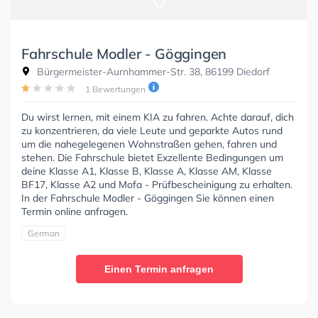
Fahrschule Modler - Göggingen
Bürgermeister-Aurnhammer-Str. 38, 86199 Diedorf
1 Bewertungen
Du wirst lernen, mit einem KIA zu fahren. Achte darauf, dich
zu konzentrieren, da viele Leute und geparkte Autos rund
um die nahegelegenen Wohnstraßen gehen, fahren und
stehen. Die Fahrschule bietet Exzellente Bedingungen um
deine Klasse A1, Klasse B, Klasse A, Klasse AM, Klasse
BF17, Klasse A2 und Mofa - Prüfbescheinigung zu erhalten.
In der Fahrschule Modler - Göggingen Sie können einen
Termin online anfragen.
German
Einen Termin anfragen