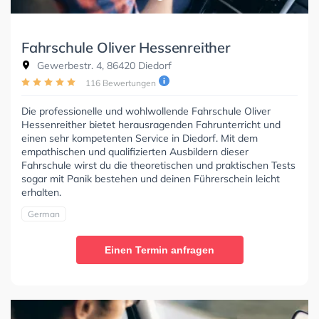
Fahrschule Oliver Hessenreither
Gewerbestr. 4, 86420 Diedorf
116 Bewertungen
Die professionelle und wohlwollende Fahrschule Oliver
Hessenreither bietet herausragenden Fahrunterricht und
einen sehr kompetenten Service in Diedorf. Mit dem
empathischen und qualifizierten Ausbildern dieser
Fahrschule wirst du die theoretischen und praktischen Tests
sogar mit Panik bestehen und deinen Führerschein leicht
erhalten.
German
Einen Termin anfragen