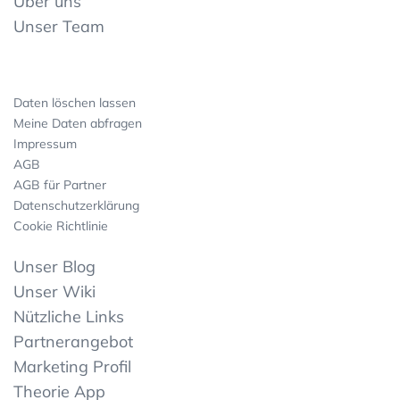
Über uns
Unser Team
Daten löschen lassen
Meine Daten abfragen
Impressum
AGB
AGB für Partner
Datenschutzerklärung
Cookie Richtlinie
Unser Blog
Unser Wiki
Nützliche Links
Partnerangebot
Marketing Profil
Theorie App