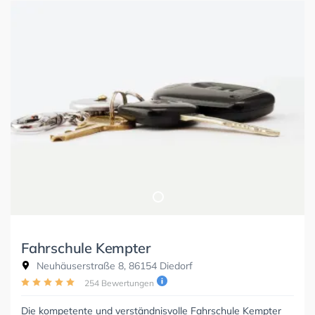
Fahrschule Kempter
Neuhäuserstraße 8, 86154 Diedorf
254 Bewertungen
Die kompetente und verständnisvolle Fahrschule Kempter