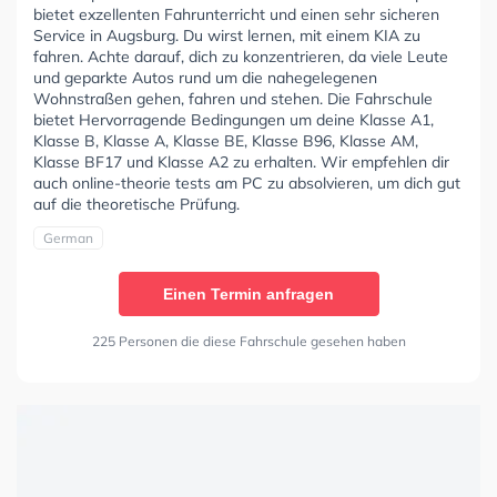
bietet exzellenten Fahrunterricht und einen sehr sicheren
Service in Augsburg. Du wirst lernen, mit einem KIA zu
fahren. Achte darauf, dich zu konzentrieren, da viele Leute
und geparkte Autos rund um die nahegelegenen
Wohnstraßen gehen, fahren und stehen. Die Fahrschule
bietet Hervorragende Bedingungen um deine Klasse A1,
Klasse B, Klasse A, Klasse BE, Klasse B96, Klasse AM,
Klasse BF17 und Klasse A2 zu erhalten. Wir empfehlen dir
auch online-theorie tests am PC zu absolvieren, um dich gut
auf die theoretische Prüfung.
German
Einen Termin anfragen
225 Personen die diese Fahrschule gesehen haben