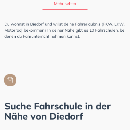
Mehr sehen
Du wohnst in Diedorf und willst deine Fahrerlaubnis (PKW, LKW,
Motorrad) bekommen? In deiner Nähe gibt es 10 Fahrschulen, bei
denen du Fahrunterricht nehmen kannst.
Suche Fahrschule in der
Nähe von Diedorf