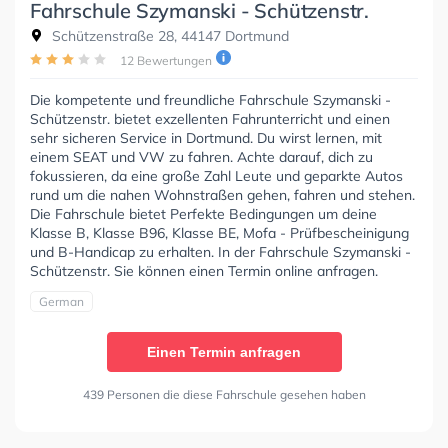
Fahrschule Szymanski - Schützenstr.
Schützenstraße 28, 44147 Dortmund
12 Bewertungen
Die kompetente und freundliche Fahrschule Szymanski -
Schützenstr. bietet exzellenten Fahrunterricht und einen
sehr sicheren Service in Dortmund. Du wirst lernen, mit
einem SEAT und VW zu fahren. Achte darauf, dich zu
fokussieren, da eine große Zahl Leute und geparkte Autos
rund um die nahen Wohnstraßen gehen, fahren und stehen.
Die Fahrschule bietet Perfekte Bedingungen um deine
Klasse B, Klasse B96, Klasse BE, Mofa - Prüfbescheinigung
und B-Handicap zu erhalten. In der Fahrschule Szymanski -
Schützenstr. Sie können einen Termin online anfragen.
German
Einen Termin anfragen
439 Personen die diese Fahrschule gesehen haben