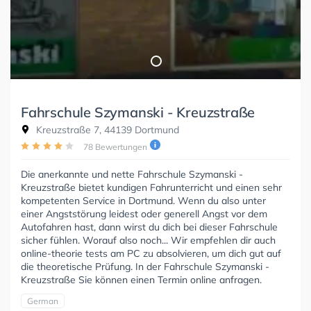
Fahrschule Szymanski - Kreuzstraße
Kreuzstraße 7, 44139 Dortmund
78 Bewertungen
Die anerkannte und nette Fahrschule Szymanski -
Kreuzstraße bietet kundigen Fahrunterricht und einen sehr
kompetenten Service in Dortmund. Wenn du also unter
einer Angststörung leidest oder generell Angst vor dem
Autofahren hast, dann wirst du dich bei dieser Fahrschule
sicher fühlen. Worauf also noch... Wir empfehlen dir auch
online-theorie tests am PC zu absolvieren, um dich gut auf
die theoretische Prüfung. In der Fahrschule Szymanski -
Kreuzstraße Sie können einen Termin online anfragen.
German