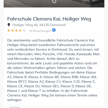
Fahrschule Clemens Kai, Heiliger Weg
Heiliger Weg 46, 44135 Dortmund
16 Bewertungen
Die anerkannte und freundliche Fahrschule Clemens Kai,
Heiliger Weg bietet exzellenten Fahrunterricht und einen
sehr verlässlichen Service in Dortmund. Du wirst lernen, mit
einem Mercedes, Mini, Porsche, VW, Honda, Kawasaki, Man
und Mercedes zu fahren. Achte darauf, dich zu
konzentrieren, da viele Leute und geparkte Autos rund um
die nahen Wohnstraßen gehen, fahren und stehen. Die
Fahrschule bietet Perfekte Bedingungen um deine Klasse
A1, Klasse B, Klasse A, Klasse BE, Klasse B96, Klasse AM,
Klasse BF17, Klasse A2, Klasse C1, Klasse C1E, Klasse C,
Klasse CE, Klasse D1, Klasse DE1, Klasse D, Klasse DE,
Klasse L und Klasse T zu erhalten. In der Fahrschule
Clemens Kai, Heiliger Weg Sie können einen Termin online
anfragen.
German