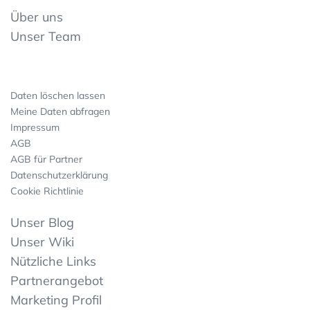
Über uns
Unser Team
Daten löschen lassen
Meine Daten abfragen
Impressum
AGB
AGB für Partner
Datenschutzerklärung
Cookie Richtlinie
Unser Blog
Unser Wiki
Nützliche Links
Partnerangebot
Marketing Profil