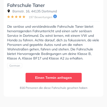
Fahrschule Taner
Bornstr. 16, 44135 Dortmund
197 Bewertungen
Die seriöse und verständnisvolle Fahrschule Taner bietet
hervorragenden Fahrunterricht und einen sehr seriösen
Service in Dortmund. Du wirst lernen, mit einem VW und
Honda zu fahren. Achte darauf, dich zu fokussieren, da viele
Personen und geparkte Autos rund um die nahen
Wohnstraßen gehen, fahren und stehen. Die Fahrschule
bietet Hervorragende Bedingungen um deine Klasse B,
Klasse A, Klasse BF17 und Klasse A2 zu erhalten.
German
Einen Termin anfragen
816 Personen die diese Fahrschule gesehen haben