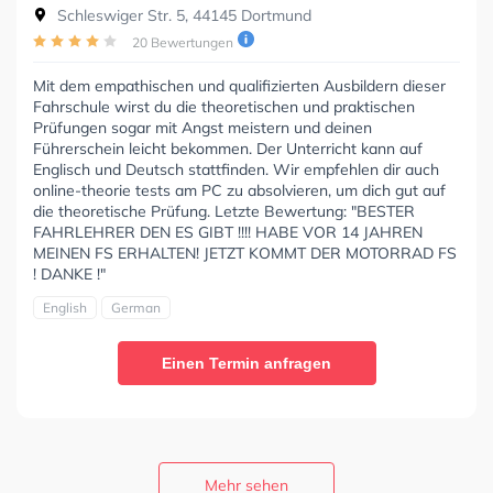
Schleswiger Str. 5, 44145 Dortmund
20 Bewertungen
Mit dem empathischen und qualifizierten Ausbildern dieser
Fahrschule wirst du die theoretischen und praktischen
Prüfungen sogar mit Angst meistern und deinen
Führerschein leicht bekommen. Der Unterricht kann auf
Englisch und Deutsch stattfinden. Wir empfehlen dir auch
online-theorie tests am PC zu absolvieren, um dich gut auf
die theoretische Prüfung. Letzte Bewertung: "BESTER
FAHRLEHRER DEN ES GIBT !!!! HABE VOR 14 JAHREN
MEINEN FS ERHALTEN! JETZT KOMMT DER MOTORRAD FS
! DANKE !"
English
German
Einen Termin anfragen
Mehr sehen