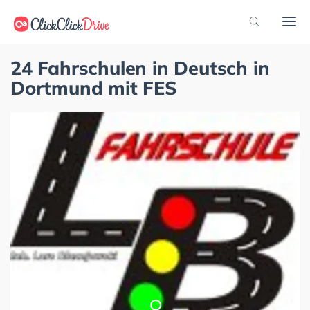
24 Fahrschulen in Deutsch in
Dortmund mit FES