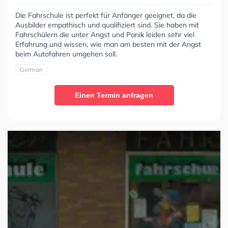
Die Fahrschule ist perfekt für Anfänger geeignet, da die
Ausbilder empathisch und qualifiziert sind. Sie haben mit
Fahrschülern die unter Angst und Panik leiden sehr viel
Erfahrung und wissen, wie man am besten mit der Angst
beim Autofahren umgehen soll.
German
Einen Termin anfragen