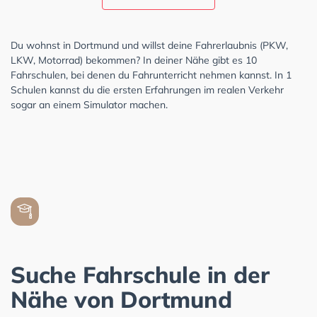
Du wohnst in Dortmund und willst deine Fahrerlaubnis (PKW,
LKW, Motorrad) bekommen? In deiner Nähe gibt es 10
Fahrschulen, bei denen du Fahrunterricht nehmen kannst. In 1
Schulen kannst du die ersten Erfahrungen im realen Verkehr
sogar an einem Simulator machen.
Suche Fahrschule in der
Nähe von Dortmund