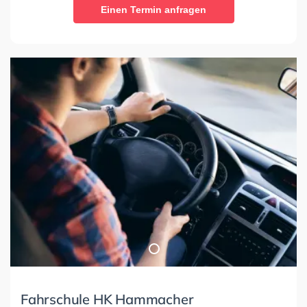
Einen Termin anfragen
Fahrschule HK Hammacher