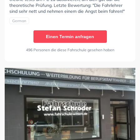
theoretische Prüfung. Letzte Bewertung: "Die Fahrlehrer
sind sehr nett und nehmen einem die Angst beim fahren!"
German
Einen Termin anfragen
496 Personen die diese Fahrschule gesehen haben