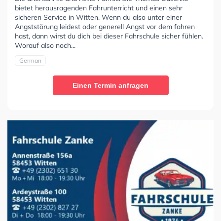
bietet herausragenden Fahrunterricht und einen sehr
sicheren Service in Witten. Wenn du also unter einer
Angststörung leidest oder generell Angst vor dem fahren
hast, dann wirst du dich bei dieser Fahrschule sicher fühlen.
Worauf also noch...
German
Einen Termin anfragen