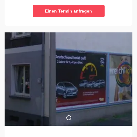
Einen Termin anfragen