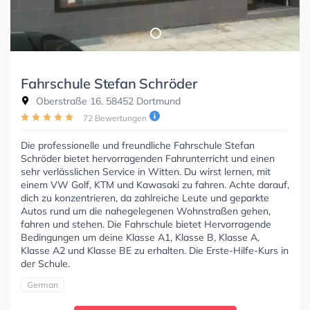
Fahrschule Stefan Schröder
Oberstraße 16, 58452 Dortmund
72 Bewertungen
Die professionelle und freundliche Fahrschule Stefan
Schröder bietet hervorragenden Fahrunterricht und einen
sehr verlässlichen Service in Witten. Du wirst lernen, mit
einem VW Golf, KTM und Kawasaki zu fahren. Achte darauf,
dich zu konzentrieren, da zahlreiche Leute und geparkte
Autos rund um die nahegelegenen Wohnstraßen gehen,
fahren und stehen. Die Fahrschule bietet Hervorragende
Bedingungen um deine Klasse A1, Klasse B, Klasse A,
Klasse A2 und Klasse BE zu erhalten. Die Erste-Hilfe-Kurs in
der Schule.
German