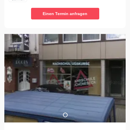
Einen Termin anfragen