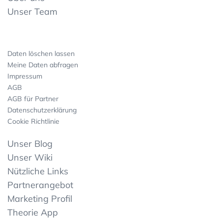
Unser Team
Daten löschen lassen
Meine Daten abfragen
Impressum
AGB
AGB für Partner
Datenschutzerklärung
Cookie Richtlinie
Unser Blog
Unser Wiki
Nützliche Links
Partnerangebot
Marketing Profil
Theorie App