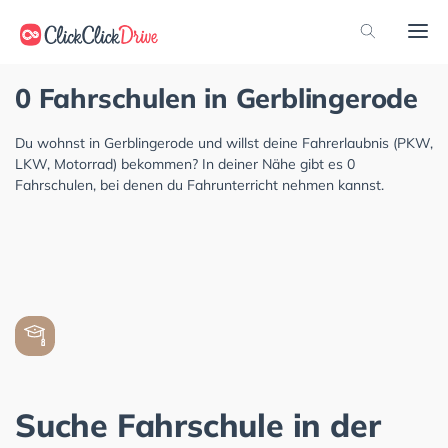
0 Fahrschulen in Gerblingerode
Du wohnst in Gerblingerode und willst deine Fahrerlaubnis (PKW,
LKW, Motorrad) bekommen? In deiner Nähe gibt es 0
Fahrschulen, bei denen du Fahrunterricht nehmen kannst.
Suche Fahrschule in der