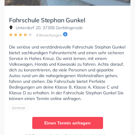
Fahrschule Stephan Gunkel
Unterdorf 20, 37308 Gerblingerode
8 Bewertungen
Die seriöse und verständnisvolle Fahrschule Stephan Gunkel
bietet sachkundigen Fahrunterricht und einen sehr sicheren
Service in Hohes Kreuz. Du wirst lernen, mit einem
Volkswagen, Honda und Kawasaki zu fahren. Achte darauf,
dich zu konzentrieren, da viele Personen und geparkte
Autos rund um die nahegelegenen Wohnstraßen gehen,
fahren und stehen. Die Fahrschule bietet Perfekte
Bedingungen um deine Klasse B, Klasse A, Klasse C und
Klasse D zu erhalten. In der Fahrschule Stephan Gunkel Sie
können einen Termin online anfragen.
German
Einen Termin anfragen