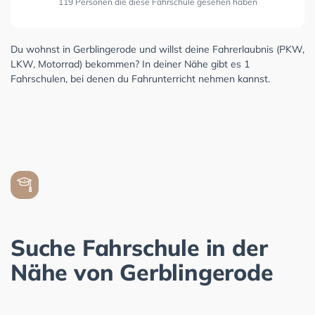
119 Personen die diese Fahrschule gesehen haben
Du wohnst in Gerblingerode und willst deine Fahrerlaubnis (PKW,
LKW, Motorrad) bekommen? In deiner Nähe gibt es 1
Fahrschulen, bei denen du Fahrunterricht nehmen kannst.
Suche Fahrschule in der
Nähe von Gerblingerode