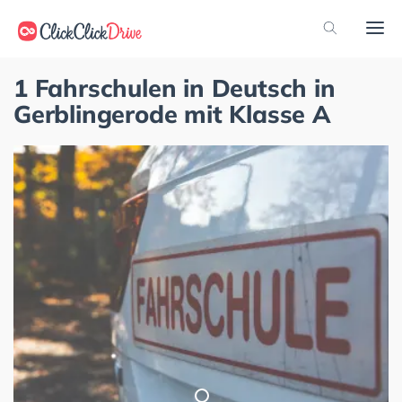
1 Fahrschulen in Deutsch in
Gerblingerode mit Klasse A