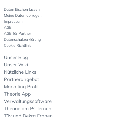
Daten löschen lassen
Meine Daten abfragen
Impressum
AGB
AGB für Partner
Datenschutzerklärung
Cookie Richtlinie
Unser Blog
Unser Wiki
Nützliche Links
Partnerangebot
Marketing Profil
Theorie App
Verwaltungssoftware
Theorie am PC lernen
Tüv und Dekra Fragen