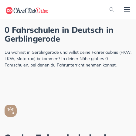
0 Fahrschulen in Deutsch in
Gerblingerode
Du wohnst in Gerblingerode und willst deine Fahrerlaubnis (PKW,
LKW, Motorrad) bekommen? In deiner Nähe gibt es 0
Fahrschulen, bei denen du Fahrunterricht nehmen kannst.