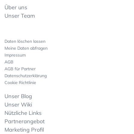
Über uns
Unser Team
Daten löschen lassen
Meine Daten abfragen
Impressum
AGB
AGB für Partner
Datenschutzerklärung
Cookie Richtlinie
Unser Blog
Unser Wiki
Nützliche Links
Partnerangebot
Marketing Profil