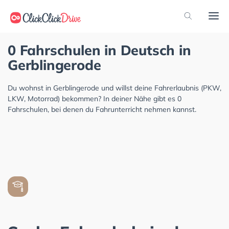
0 Fahrschulen in Deutsch in
Gerblingerode
Du wohnst in Gerblingerode und willst deine Fahrerlaubnis (PKW,
LKW, Motorrad) bekommen? In deiner Nähe gibt es 0
Fahrschulen, bei denen du Fahrunterricht nehmen kannst.