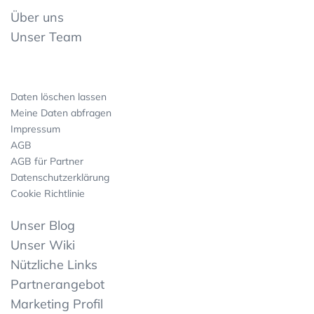
Über uns
Unser Team
Daten löschen lassen
Meine Daten abfragen
Impressum
AGB
AGB für Partner
Datenschutzerklärung
Cookie Richtlinie
Unser Blog
Unser Wiki
Nützliche Links
Partnerangebot
Marketing Profil