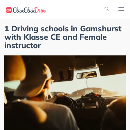
1 Driving schools in Gamshurst
with Klasse CE and Female
instructor