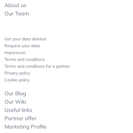
About us
Our Team
Get your data deleted
Request your data
Impressum
Terms and conditions
Terms and conditions for a partner
Privacy policy
Cookie policy
Our Blog
Our Wiki
Useful links
Partner offer
Marketing Profile