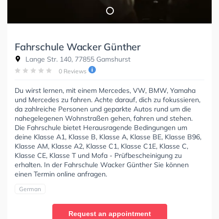
Fahrschule Wacker Günther
Lange Str. 140, 77855 Gamshurst
0 Reviews
Du wirst lernen, mit einem Mercedes, VW, BMW, Yamaha
und Mercedes zu fahren. Achte darauf, dich zu fokussieren,
da zahlreiche Personen und geparkte Autos rund um die
nahegelegenen Wohnstraßen gehen, fahren und stehen.
Die Fahrschule bietet Herausragende Bedingungen um
deine Klasse A1, Klasse B, Klasse A, Klasse BE, Klasse B96,
Klasse AM, Klasse A2, Klasse C1, Klasse C1E, Klasse C,
Klasse CE, Klasse T und Mofa - Prüfbescheinigung zu
erhalten. In der Fahrschule Wacker Günther Sie können
einen Termin online anfragen.
German
Request an appointment