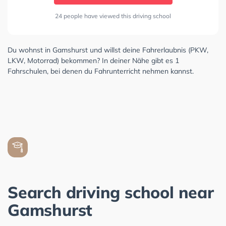
24 people have viewed this driving school
Du wohnst in Gamshurst und willst deine Fahrerlaubnis (PKW,
LKW, Motorrad) bekommen? In deiner Nähe gibt es 1
Fahrschulen, bei denen du Fahrunterricht nehmen kannst.
Search driving school near
Gamshurst