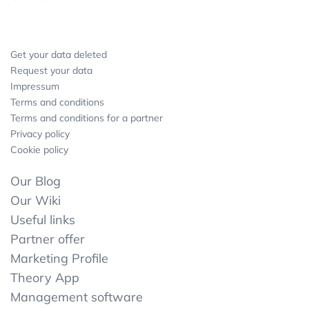
Get your data deleted
Request your data
Impressum
Terms and conditions
Terms and conditions for a partner
Privacy policy
Cookie policy
Our Blog
Our Wiki
Useful links
Partner offer
Marketing Profile
Theory App
Management software