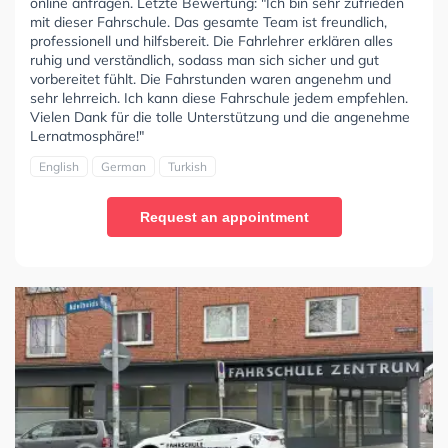
online anfragen. Letzte Bewertung: "Ich bin sehr zufrieden
mit dieser Fahrschule. Das gesamte Team ist freundlich,
professionell und hilfsbereit. Die Fahrlehrer erklären alles
ruhig und verständlich, sodass man sich sicher und gut
vorbereitet fühlt. Die Fahrstunden waren angenehm und
sehr lehrreich. Ich kann diese Fahrschule jedem empfehlen.
Vielen Dank für die tolle Unterstützung und die angenehme
Lernatmosphäre!"
English
German
Turkish
Request an appointment