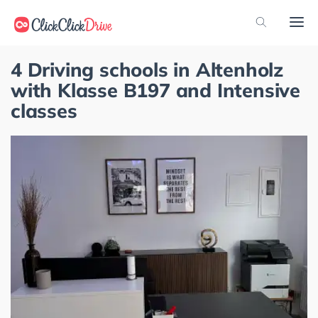
4 Driving schools in Altenholz
with Klasse B197 and Intensive
classes