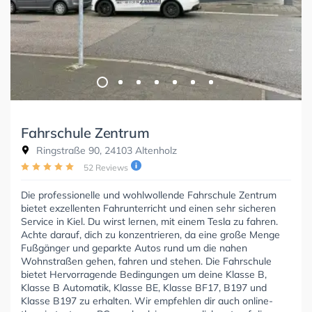
Fahrschule Zentrum
Ringstraße 90, 24103 Altenholz
52 Reviews
Die professionelle und wohlwollende Fahrschule Zentrum
bietet exzellenten Fahrunterricht und einen sehr sicheren
Service in Kiel. Du wirst lernen, mit einem Tesla zu fahren.
Achte darauf, dich zu konzentrieren, da eine große Menge
Fußgänger und geparkte Autos rund um die nahen
Wohnstraßen gehen, fahren und stehen. Die Fahrschule
bietet Hervorragende Bedingungen um deine Klasse B,
Klasse B Automatik, Klasse BE, Klasse BF17, B197 und
Klasse B197 zu erhalten. Wir empfehlen dir auch online-