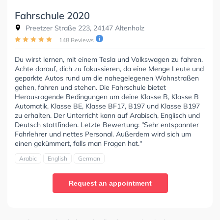
Fahrschule 2020
Preetzer Straße 223, 24147 Altenholz
148 Reviews
Du wirst lernen, mit einem Tesla und Volkswagen zu fahren.
Achte darauf, dich zu fokussieren, da eine Menge Leute und
geparkte Autos rund um die nahegelegenen Wohnstraßen
gehen, fahren und stehen. Die Fahrschule bietet
Herausragende Bedingungen um deine Klasse B, Klasse B
Automatik, Klasse BE, Klasse BF17, B197 und Klasse B197
zu erhalten. Der Unterricht kann auf Arabisch, Englisch und
Deutsch stattfinden. Letzte Bewertung: "Sehr entspannter
Fahrlehrer und nettes Personal. Außerdem wird sich um
einen gekümmert, falls man Fragen hat."
Arabic
English
German
Request an appointment