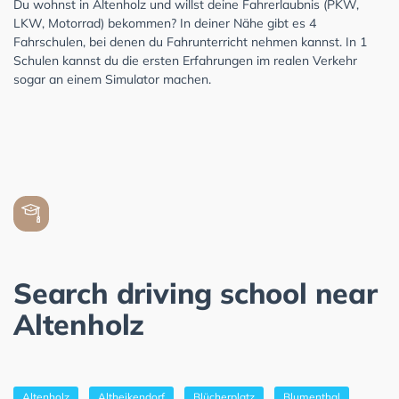
Du wohnst in Altenholz und willst deine Fahrerlaubnis (PKW,
LKW, Motorrad) bekommen? In deiner Nähe gibt es 4
Fahrschulen, bei denen du Fahrunterricht nehmen kannst. In 1
Schulen kannst du die ersten Erfahrungen im realen Verkehr
sogar an einem Simulator machen.
Search driving school near
Altenholz
Altenholz
Altheikendorf
Blücherplatz
Blumenthal