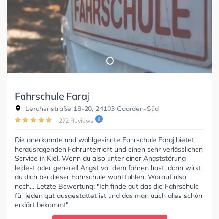
Fahrschule Faraj
Lerchenstraße 18-20, 24103 Gaarden-Süd
272 Reviews
Die anerkannte und wohlgesinnte Fahrschule Faraj bietet
herausragenden Fahrunterricht und einen sehr verlässlichen
Service in Kiel. Wenn du also unter einer Angststörung
leidest oder generell Angst vor dem fahren hast, dann wirst
du dich bei dieser Fahrschule wohl fühlen. Worauf also
noch... Letzte Bewertung: "Ich finde gut das die Fahrschule
für jeden gut ausgestattet ist und das man auch alles schön
erklärt bekommt"