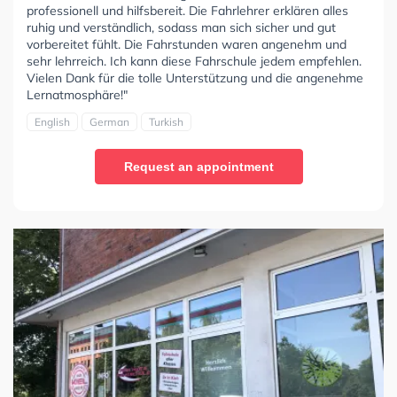
professionell und hilfsbereit. Die Fahrlehrer erklären alles
ruhig und verständlich, sodass man sich sicher und gut
vorbereitet fühlt. Die Fahrstunden waren angenehm und
sehr lehrreich. Ich kann diese Fahrschule jedem empfehlen.
Vielen Dank für die tolle Unterstützung und die angenehme
Lernatmosphäre!"
English
German
Turkish
Request an appointment