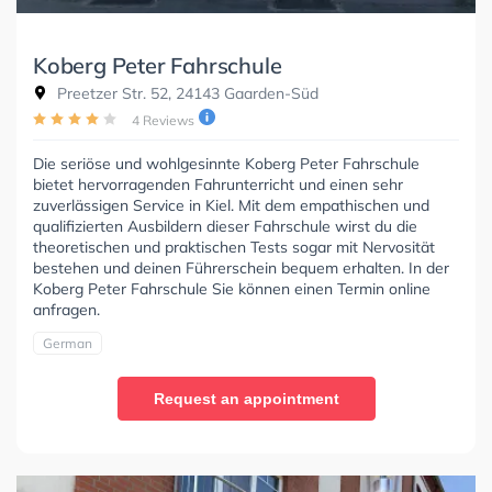
Koberg Peter Fahrschule
Preetzer Str. 52, 24143 Gaarden-Süd
4 Reviews
Die seriöse und wohlgesinnte Koberg Peter Fahrschule
bietet hervorragenden Fahrunterricht und einen sehr
zuverlässigen Service in Kiel. Mit dem empathischen und
qualifizierten Ausbildern dieser Fahrschule wirst du die
theoretischen und praktischen Tests sogar mit Nervosität
bestehen und deinen Führerschein bequem erhalten. In der
Koberg Peter Fahrschule Sie können einen Termin online
anfragen.
German
Request an appointment