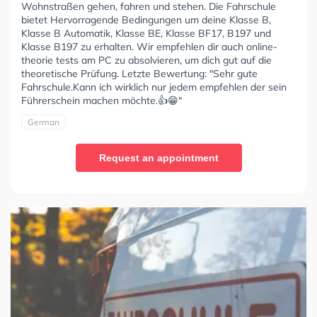
Wohnstraßen gehen, fahren und stehen. Die Fahrschule
bietet Hervorragende Bedingungen um deine Klasse B,
Klasse B Automatik, Klasse BE, Klasse BF17, B197 und
Klasse B197 zu erhalten. Wir empfehlen dir auch online-
theorie tests am PC zu absolvieren, um dich gut auf die
theoretische Prüfung. Letzte Bewertung: "Sehr gute
Fahrschule.Kann ich wirklich nur jedem empfehlen der sein
Führerschein machen möchte.👍😁"
German
Request an appointment