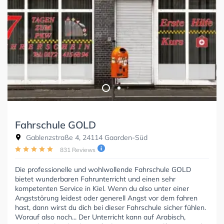
Fahrschule GOLD
Gablenzstraße 4, 24114 Gaarden-Süd
831 Reviews
Die professionelle und wohlwollende Fahrschule GOLD
bietet wunderbaren Fahrunterricht und einen sehr
kompetenten Service in Kiel. Wenn du also unter einer
Angststörung leidest oder generell Angst vor dem fahren
hast, dann wirst du dich bei dieser Fahrschule sicher fühlen.
Worauf also noch... Der Unterricht kann auf Arabisch,