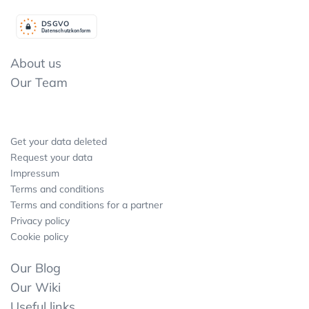
DSGV
O
Datenschutzkonform
About us
Our Team
Get your data deleted
Request your data
Impressum
Terms and conditions
Terms and conditions for a partner
Privacy policy
Cookie policy
Our Blog
Our Wiki
Useful links