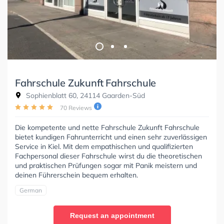
Fahrschule Zukunft Fahrschule
Sophienblatt 60, 24114 Gaarden-Süd
70 Reviews
Die kompetente und nette Fahrschule Zukunft Fahrschule
bietet kundigen Fahrunterricht und einen sehr zuverlässigen
Service in Kiel. Mit dem empathischen und qualifizierten
Fachpersonal dieser Fahrschule wirst du die theoretischen
und praktischen Prüfungen sogar mit Panik meistern und
deinen Führerschein bequem erhalten.
German
Request an appointment