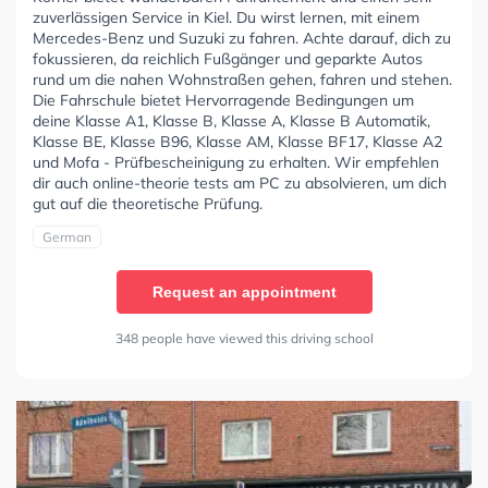
zuverlässigen Service in Kiel. Du wirst lernen, mit einem
Mercedes-Benz und Suzuki zu fahren. Achte darauf, dich zu
fokussieren, da reichlich Fußgänger und geparkte Autos
rund um die nahen Wohnstraßen gehen, fahren und stehen.
Die Fahrschule bietet Hervorragende Bedingungen um
deine Klasse A1, Klasse B, Klasse A, Klasse B Automatik,
Klasse BE, Klasse B96, Klasse AM, Klasse BF17, Klasse A2
und Mofa - Prüfbescheinigung zu erhalten. Wir empfehlen
dir auch online-theorie tests am PC zu absolvieren, um dich
gut auf die theoretische Prüfung.
German
Request an appointment
348 people have viewed this driving school