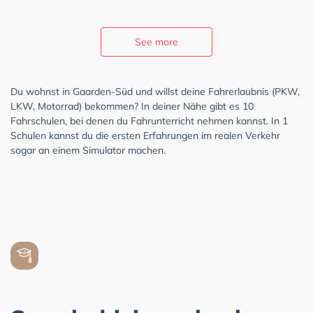
See more
Du wohnst in Gaarden-Süd und willst deine Fahrerlaubnis (PKW,
LKW, Motorrad) bekommen? In deiner Nähe gibt es 10
Fahrschulen, bei denen du Fahrunterricht nehmen kannst. In 1
Schulen kannst du die ersten Erfahrungen im realen Verkehr
sogar an einem Simulator machen.