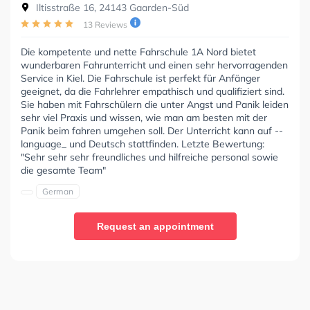
Iltisstraße 16, 24143 Gaarden-Süd
13 Reviews
Die kompetente und nette Fahrschule 1A Nord bietet
wunderbaren Fahrunterricht und einen sehr hervorragenden
Service in Kiel. Die Fahrschule ist perfekt für Anfänger
geeignet, da die Fahrlehrer empathisch und qualifiziert sind.
Sie haben mit Fahrschülern die unter Angst und Panik leiden
sehr viel Praxis und wissen, wie man am besten mit der
Panik beim fahren umgehen soll. Der Unterricht kann auf --
language_ und Deutsch stattfinden. Letzte Bewertung:
"Sehr sehr sehr freundliches und hilfreiche personal sowie
die gesamte Team"
German
Request an appointment