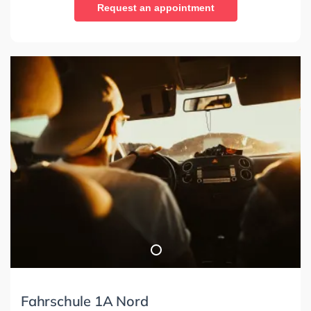
Request an appointment
Fahrschule 1A Nord