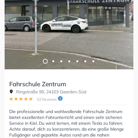
Fahrschule Zentrum
Ringstraße 90, 24103 Gaarden-Süd
52 Reviews
Die professionelle und wohlwollende Fahrschule Zentrum
bietet exzellenten Fahrunterricht und einen sehr sicheren
Service in Kiel. Du wirst lernen, mit einem Tesla zu fahren.
Achte darauf, dich zu konzentrieren, da eine große Menge
Fußgänger und geparkte Autos rund um die nahen