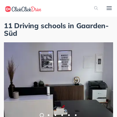
11 Driving schools in Gaarden-
Süd