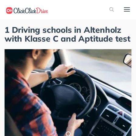
1 Driving schools in Altenholz
with Klasse C and Aptitude test