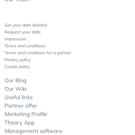
Get your data deleted
Request your data
Impressum
Terms and conditions
Terms and conditions for a partner
Privacy policy
Cookie policy
Our Blog
Our Wiki
Useful links
Partner offer
Marketing Profile
Theory App
Management software