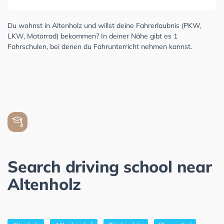
Du wohnst in Altenholz und willst deine Fahrerlaubnis (PKW,
LKW, Motorrad) bekommen? In deiner Nähe gibt es 1
Fahrschulen, bei denen du Fahrunterricht nehmen kannst.
Search driving school near
Altenholz