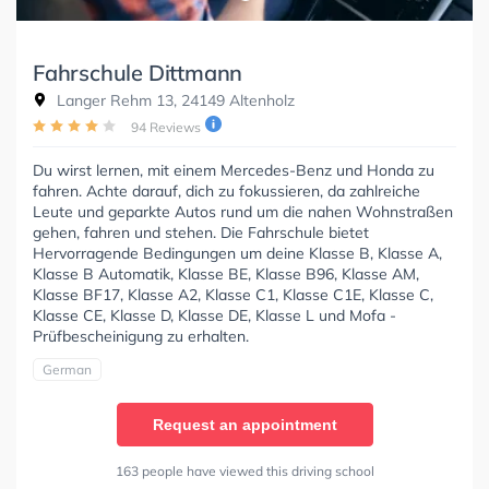
Fahrschule Dittmann
Langer Rehm 13, 24149 Altenholz
94 Reviews
Du wirst lernen, mit einem Mercedes-Benz und Honda zu
fahren. Achte darauf, dich zu fokussieren, da zahlreiche
Leute und geparkte Autos rund um die nahen Wohnstraßen
gehen, fahren und stehen. Die Fahrschule bietet
Hervorragende Bedingungen um deine Klasse B, Klasse A,
Klasse B Automatik, Klasse BE, Klasse B96, Klasse AM,
Klasse BF17, Klasse A2, Klasse C1, Klasse C1E, Klasse C,
Klasse CE, Klasse D, Klasse DE, Klasse L und Mofa -
Prüfbescheinigung zu erhalten.
German
Request an appointment
163 people have viewed this driving school