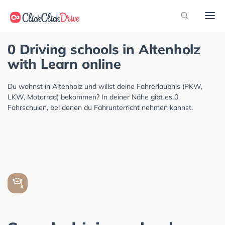
0 Driving schools in Altenholz
with Learn online
Du wohnst in Altenholz und willst deine Fahrerlaubnis (PKW,
LKW, Motorrad) bekommen? In deiner Nähe gibt es 0
Fahrschulen, bei denen du Fahrunterricht nehmen kannst.