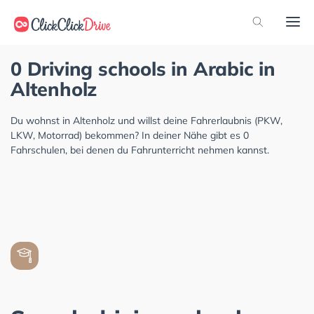
0 Driving schools in Arabic in
Altenholz
Du wohnst in Altenholz und willst deine Fahrerlaubnis (PKW,
LKW, Motorrad) bekommen? In deiner Nähe gibt es 0
Fahrschulen, bei denen du Fahrunterricht nehmen kannst.