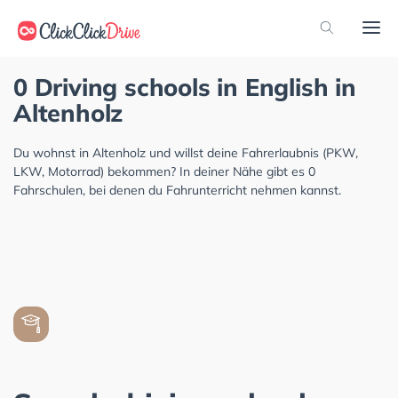
0 Driving schools in English in
Altenholz
Du wohnst in Altenholz und willst deine Fahrerlaubnis (PKW,
LKW, Motorrad) bekommen? In deiner Nähe gibt es 0
Fahrschulen, bei denen du Fahrunterricht nehmen kannst.