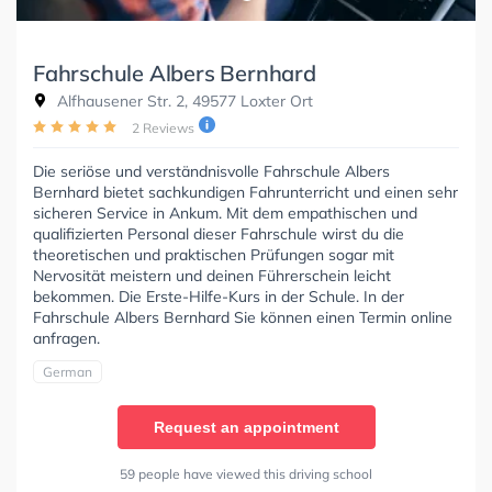
Fahrschule Albers Bernhard
Alfhausener Str. 2, 49577 Loxter Ort
2 Reviews
Die seriöse und verständnisvolle Fahrschule Albers
Bernhard bietet sachkundigen Fahrunterricht und einen sehr
sicheren Service in Ankum. Mit dem empathischen und
qualifizierten Personal dieser Fahrschule wirst du die
theoretischen und praktischen Prüfungen sogar mit
Nervosität meistern und deinen Führerschein leicht
bekommen. Die Erste-Hilfe-Kurs in der Schule. In der
Fahrschule Albers Bernhard Sie können einen Termin online
anfragen.
German
Request an appointment
59 people have viewed this driving school