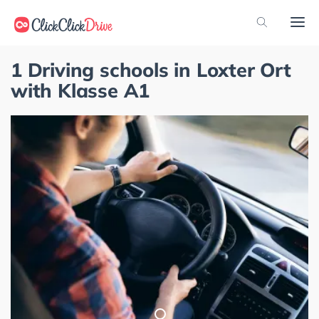
1 Driving schools in Loxter Ort
with Klasse A1