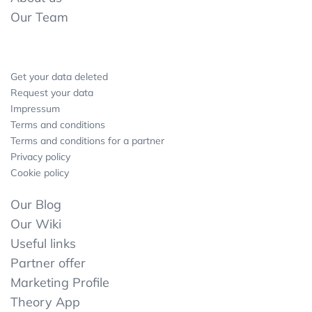
Our Team
Get your data deleted
Request your data
Impressum
Terms and conditions
Terms and conditions for a partner
Privacy policy
Cookie policy
Our Blog
Our Wiki
Useful links
Partner offer
Marketing Profile
Theory App