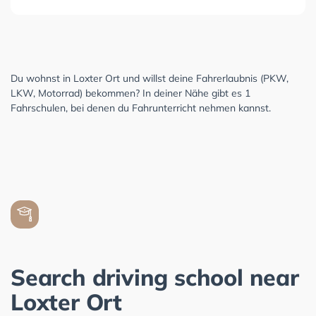
Du wohnst in Loxter Ort und willst deine Fahrerlaubnis (PKW,
LKW, Motorrad) bekommen? In deiner Nähe gibt es 1
Fahrschulen, bei denen du Fahrunterricht nehmen kannst.
Search driving school near
Loxter Ort