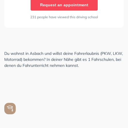
Request an appointment
231 people have viewed this driving school
Du wohnst in Asbach und willst deine Fahrerlaubnis (PKW, LKW,
Motorrad) bekommen? In deiner Nähe gibt es 1 Fahrschulen, bei
denen du Fahrunterricht nehmen kannst.