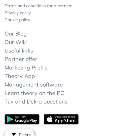
Terms and conditions for a partner
Privacy policy
Cookie policy
Our Blog
Our Wiki
Useful links
Partner offer
Marketing Profile
Theory App
Management software
Learn theory on the PC
Tüv and Dekra questions
Filters