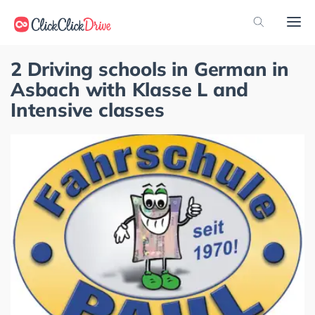
2 Driving schools in German in
Asbach with Klasse L and
Intensive classes