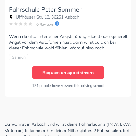
Fahrschule Peter Sommer
Uffhäuser Str. 13, 36251 Asbach
0 Reviews
Wenn du also unter einer Angststörung leidest oder generell
Angst vor dem Autofahren hast, dann wirst du dich bei
dieser Fahrschule wohl fühlen. Worauf also noch...
German
Request an appointment
131 people have viewed this driving school
Du wohnst in Asbach und willst deine Fahrerlaubnis (PKW, LKW,
Motorrad) bekommen? In deiner Nähe gibt es 2 Fahrschulen, bei