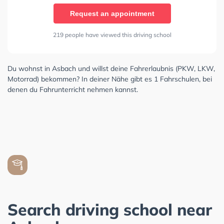
Request an appointment
219 people have viewed this driving school
Du wohnst in Asbach und willst deine Fahrerlaubnis (PKW, LKW,
Motorrad) bekommen? In deiner Nähe gibt es 1 Fahrschulen, bei
denen du Fahrunterricht nehmen kannst.
Search driving school near