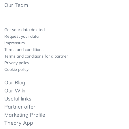
Our Team
Get your data deleted
Request your data
Impressum
Terms and conditions
Terms and conditions for a partner
Privacy policy
Cookie policy
Our Blog
Our Wiki
Useful links
Partner offer
Marketing Profile
Theory App