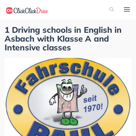
1 Driving schools in English in
Asbach with Klasse A and
Intensive classes