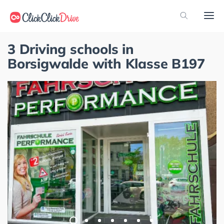
3 Driving schools in
Borsigwalde with Klasse B197