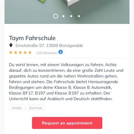
Taym Fahrschule
Ernststraße 57, 13509 Borsigwalde
125 Reviews
Du wirst lernen, mit einem Volkswagen zu fahren. Achte
darauf, dich zu konzentrieren, da eine große Zahl Leute und
geparkte Autos rund um die nahen Wohnstraßen gehen,
fahren und stehen. Die Fahrschule bietet Herausragende
Bedingungen um deine Klasse B, Klasse B Automatik,
Klasse BF17, B197 und Klasse B197 zu erhalten. Der
Unterricht kann auf Arabisch und Deutsch stattfinden.
Arabic
German
Request an appointment