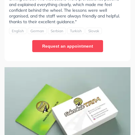
and explained everything clearly, which made me feel
confident behind the wheel. The lessons were well
organised, and the staff were always friendly and helpful.
thanks to their excellent guidance."
English
German
Serbian
Turkish
Slovak
Request an appointment