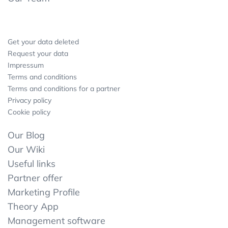
Get your data deleted
Request your data
Impressum
Terms and conditions
Terms and conditions for a partner
Privacy policy
Cookie policy
Our Blog
Our Wiki
Useful links
Partner offer
Marketing Profile
Theory App
Management software