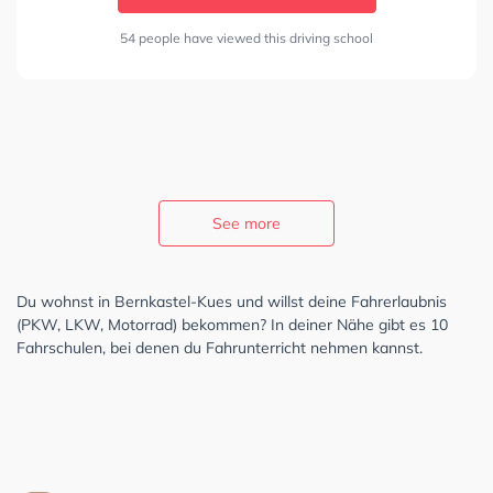
54 people have viewed this driving school
See more
Du wohnst in Bernkastel-Kues und willst deine Fahrerlaubnis
(PKW, LKW, Motorrad) bekommen? In deiner Nähe gibt es 10
Fahrschulen, bei denen du Fahrunterricht nehmen kannst.