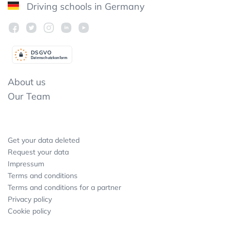
Driving schools in Germany
DSGV
O
Datenschutzkonform
About us
Our Team
Get your data deleted
Request your data
Impressum
Terms and conditions
Terms and conditions for a partner
Privacy policy
Cookie policy