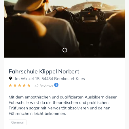
Fahrschule Klippel Norbert
Im Winkel 15, 54484 Bernkastel-Kues
42 Reviews
Mit dem empathischen und qualifizierten Ausbildern dieser
Fahrschule wirst du die theoretischen und praktischen
Prüfungen sogar mit Nervosität absolvieren und deinen
Führerschein leicht bekommen.
German