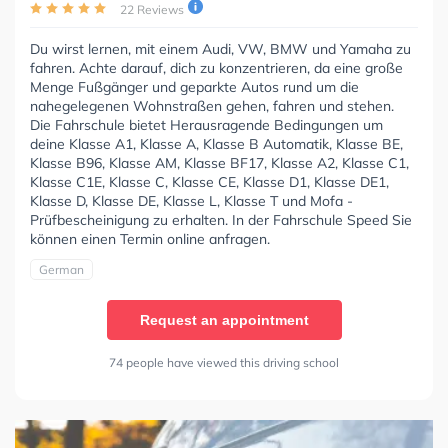
22 Reviews
Du wirst lernen, mit einem Audi, VW, BMW und Yamaha zu
fahren. Achte darauf, dich zu konzentrieren, da eine große
Menge Fußgänger und geparkte Autos rund um die
nahegelegenen Wohnstraßen gehen, fahren und stehen.
Die Fahrschule bietet Herausragende Bedingungen um
deine Klasse A1, Klasse A, Klasse B Automatik, Klasse BE,
Klasse B96, Klasse AM, Klasse BF17, Klasse A2, Klasse C1,
Klasse C1E, Klasse C, Klasse CE, Klasse D1, Klasse DE1,
Klasse D, Klasse DE, Klasse L, Klasse T und Mofa -
Prüfbescheinigung zu erhalten. In der Fahrschule Speed Sie
können einen Termin online anfragen.
German
Request an appointment
74 people have viewed this driving school