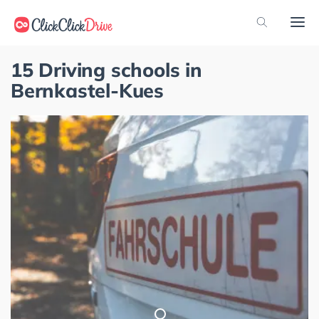
15 Driving schools in
Bernkastel-Kues