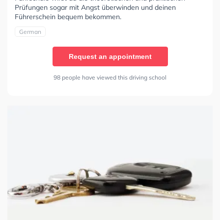
Prüfungen sogar mit Angst überwinden und deinen
Führerschein bequem bekommen.
German
Request an appointment
98 people have viewed this driving school