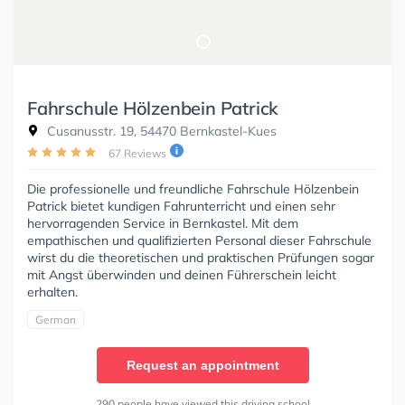
Fahrschule Hölzenbein Patrick
Cusanusstr. 19, 54470 Bernkastel-Kues
67 Reviews
Die professionelle und freundliche Fahrschule Hölzenbein
Patrick bietet kundigen Fahrunterricht und einen sehr
hervorragenden Service in Bernkastel. Mit dem
empathischen und qualifizierten Personal dieser Fahrschule
wirst du die theoretischen und praktischen Prüfungen sogar
mit Angst überwinden und deinen Führerschein leicht
erhalten.
German
Request an appointment
290 people have viewed this driving school