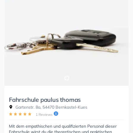
Fahrschule paulus thomas
Gartenstr. 8a, 54470 Bernkastel-Kues
1 Reviews
Mit dem empathischen und qualifizierten Personal dieser
Fahrschule wirst du die theoretischen und praktischen