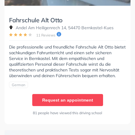
Fahrschule Alt Otto
Andel Am Heiligenrech 14, 54470 Bernkastel-Kues
11 Reviews
Die professionelle und freundliche Fahrschule Alt Otto bietet
sachkundigen Fahrunterricht und einen sehr sicheren
Service in Bernkastel. Mit dem empathischen und
qualifizierten Personal dieser Fahrschule wirst du die
theoretischen und praktischen Tests sogar mit Nervosität
überwinden und deinen Führerschein bequem erhalten.
German
Request an appointment
81 people have viewed this driving school