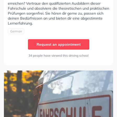
erreichen? Vertraue den qualifizierten Ausbildern dieser
Fahrschule und absolviere die theoretischen und praktischen
Prüfungen sorgenfrei. Sie hören dir gerne zu, passen sich
deinen Bedürfnissen an und bieten dir eine abgestimmte
Lernerfahrung.
German
Request an appointment
34 people have viewed this driving school