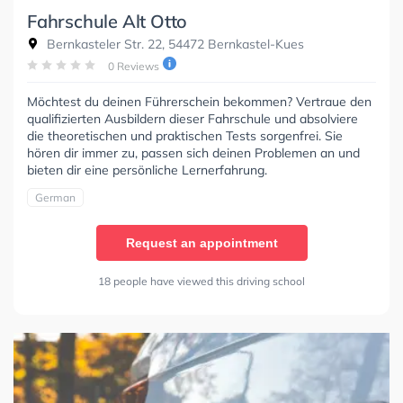
Fahrschule Alt Otto
Bernkasteler Str. 22, 54472 Bernkastel-Kues
0 Reviews
Möchtest du deinen Führerschein bekommen? Vertraue den
qualifizierten Ausbildern dieser Fahrschule und absolviere
die theoretischen und praktischen Tests sorgenfrei. Sie
hören dir immer zu, passen sich deinen Problemen an und
bieten dir eine persönliche Lernerfahrung.
German
Request an appointment
18 people have viewed this driving school