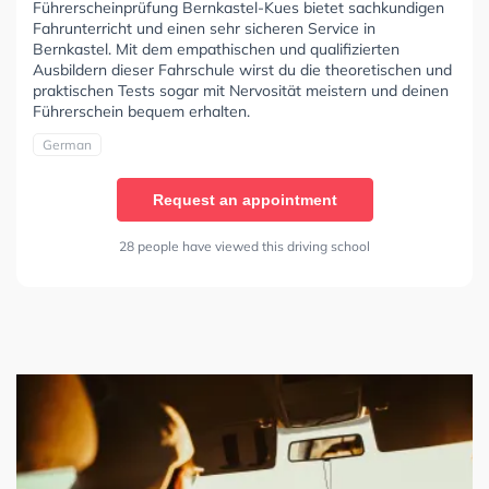
Führerscheinprüfung Bernkastel-Kues bietet sachkundigen
Fahrunterricht und einen sehr sicheren Service in
Bernkastel. Mit dem empathischen und qualifizierten
Ausbildern dieser Fahrschule wirst du die theoretischen und
praktischen Tests sogar mit Nervosität meistern und deinen
Führerschein bequem erhalten.
German
Request an appointment
28 people have viewed this driving school