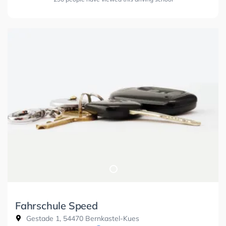
Fahrschule Speed
Gestade 1, 54470 Bernkastel-Kues