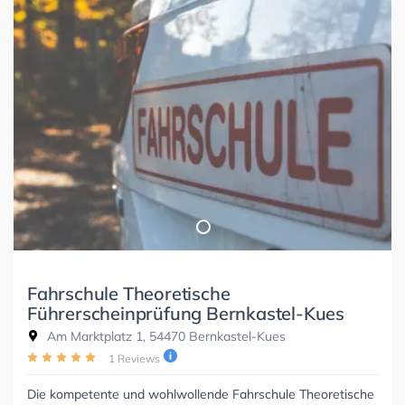
Fahrschule Theoretische
Führerscheinprüfung Bernkastel-Kues
Am Marktplatz 1, 54470 Bernkastel-Kues
1 Reviews
Die kompetente und wohlwollende Fahrschule Theoretische