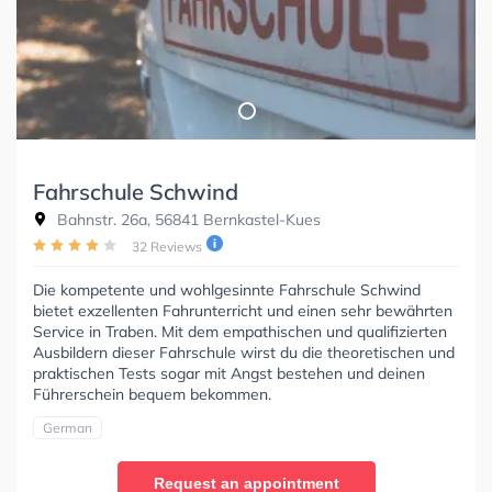
Fahrschule Schwind
Bahnstr. 26a, 56841 Bernkastel-Kues
32 Reviews
Die kompetente und wohlgesinnte Fahrschule Schwind
bietet exzellenten Fahrunterricht und einen sehr bewährten
Service in Traben. Mit dem empathischen und qualifizierten
Ausbildern dieser Fahrschule wirst du die theoretischen und
praktischen Tests sogar mit Angst bestehen und deinen
Führerschein bequem bekommen.
German
Request an appointment