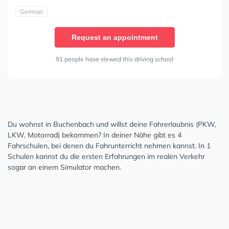
German
Request an appointment
91 people have viewed this driving school
Du wohnst in Buchenbach und willst deine Fahrerlaubnis (PKW,
LKW, Motorrad) bekommen? In deiner Nähe gibt es 4
Fahrschulen, bei denen du Fahrunterricht nehmen kannst. In 1
Schulen kannst du die ersten Erfahrungen im realen Verkehr
sogar an einem Simulator machen.