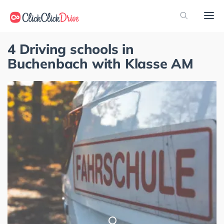
4 Driving schools in
Buchenbach with Klasse AM