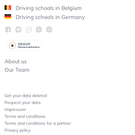
Driving schools in Belgium
Driving schools in Germany
DSGV
O
Datenschutzkonform
About us
Our Team
Get your data deleted
Request your data
Impressum
Terms and conditions
Terms and conditions for a partner
Privacy policy