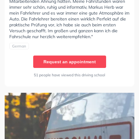
Mitarbeitenden Ahnung hatten. Meine Fahrstunden waren
immer sehr schön, ruhig und informativ, Markus Herb war
mein Fahrlehrer und es war immer eine gute Atmosphäre im
Auto. Die Fahrlehrer bereiten einen wirklich Perfekt auf die
praktische Prüfung vor, ich habe sie auch beim ersten
Versuch geschafft. Im großen und ganzen kann ich die
Fahrschule nur herzlich weiterempfehlen."
German
Request an appointment
51 people have viewed this driving school