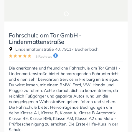
Fahrschule am Tor GmbH -
Lindenmattenstraße
Lindenmattenstraße 40, 79117 Buchenbach
5 Reviews
Die anerkannte und freundliche Fahrschule am Tor GmbH -
Lindenmattenstraße bietet hervorragenden Fahrunterricht
und einen sehr bewährten Service in Freiburg im Breisgau.
Du wirst lernen, mit einem BMW, Ford, VW, Honda und
Piaggio zu fahren. Achte darauf, dich zu konzentrieren, da
reichlich Fußgänger und geparkte Autos rund um die
nahegelegenen Wohnstraßen gehen, fahren und stehen.
Die Fahrschule bietet Hervorragende Bedingungen um
deine Klasse A1, Klasse B, Klasse A, Klasse B Automatik,
Klasse BE, Klasse B96, Klasse AM, Klasse A2 und Mofa -
Prüfbescheinigung zu erhalten. Die Erste-Hilfe-Kurs in der
Schule.