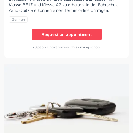
Klasse BF17 und Klasse A2 zu erhalten. In der Fahrschule
Arno Opitz Sie können einen Termin online anfragen.
German
Request an appointment
23 people have viewed this driving school