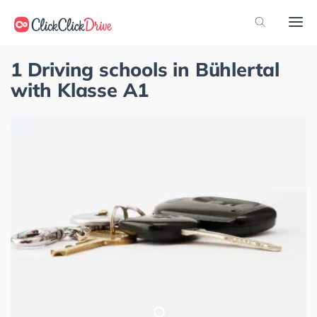
1 Driving schools in Bühlertal
with Klasse A1