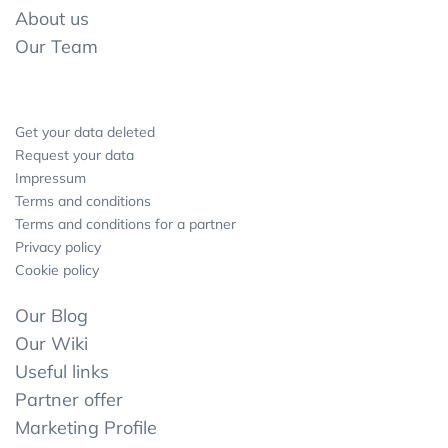
About us
Our Team
Get your data deleted
Request your data
Impressum
Terms and conditions
Terms and conditions for a partner
Privacy policy
Cookie policy
Our Blog
Our Wiki
Useful links
Partner offer
Marketing Profile