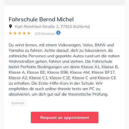
Fahrschule Bernd Michel
Karl-Reinfried-Straße 2, 77815 Bühlertal
249 Reviews
Du wirst lernen, mit einem Volkswagen, Volvo, BMW und
Yamaha zu fahren. Achte darauf, dich zu fokussieren, da
zahlreiche Personen und geparkte Autos rund um die nahen
Wohnstraßen gehen, fahren und stehen. Die Fahrschule
bietet Perfekte Bedingungen um deine Klasse A1, Klasse B,
Klasse A, Klasse BE, Klasse B96, Klasse AM, Klasse BF17,
Klasse A2, Klasse C1, Klasse C1E, Klasse C und Klasse CE
zu erhalten. Die Erste-Hilfe-Kurs in der Schule. Wir
empfehlen dir auch online-theorie tests am PC zu
absolvieren, um dich gut auf die theoretische Prüfung.
German
Request an appointment