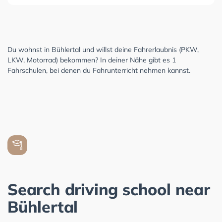
Du wohnst in Bühlertal und willst deine Fahrerlaubnis (PKW,
LKW, Motorrad) bekommen? In deiner Nähe gibt es 1
Fahrschulen, bei denen du Fahrunterricht nehmen kannst.
Search driving school near
Bühlertal