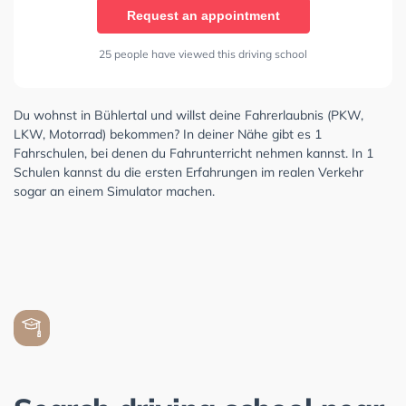
Request an appointment
25 people have viewed this driving school
Du wohnst in Bühlertal und willst deine Fahrerlaubnis (PKW,
LKW, Motorrad) bekommen? In deiner Nähe gibt es 1
Fahrschulen, bei denen du Fahrunterricht nehmen kannst. In 1
Schulen kannst du die ersten Erfahrungen im realen Verkehr
sogar an einem Simulator machen.