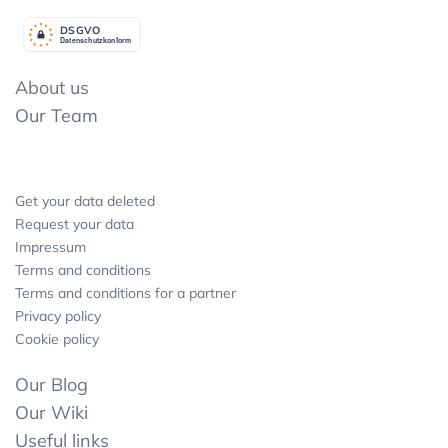
DSGV
O
Datenschutzkonform
About us
Our Team
Get your data deleted
Request your data
Impressum
Terms and conditions
Terms and conditions for a partner
Privacy policy
Cookie policy
Our Blog
Our Wiki
Useful links