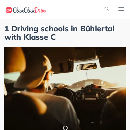
1 Driving schools in Bühlertal
with Klasse C