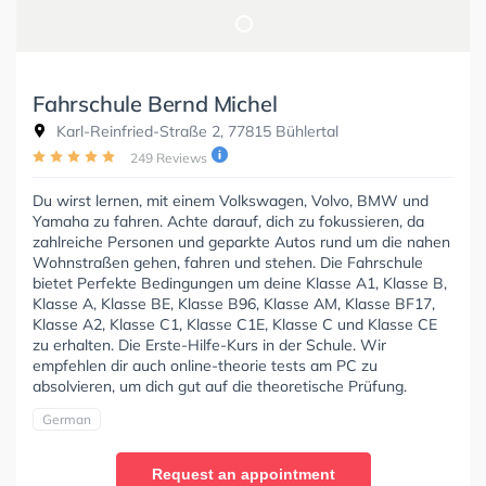
Fahrschule Bernd Michel
Karl-Reinfried-Straße 2, 77815 Bühlertal
249 Reviews
Du wirst lernen, mit einem Volkswagen, Volvo, BMW und
Yamaha zu fahren. Achte darauf, dich zu fokussieren, da
zahlreiche Personen und geparkte Autos rund um die nahen
Wohnstraßen gehen, fahren und stehen. Die Fahrschule
bietet Perfekte Bedingungen um deine Klasse A1, Klasse B,
Klasse A, Klasse BE, Klasse B96, Klasse AM, Klasse BF17,
Klasse A2, Klasse C1, Klasse C1E, Klasse C und Klasse CE
zu erhalten. Die Erste-Hilfe-Kurs in der Schule. Wir
empfehlen dir auch online-theorie tests am PC zu
absolvieren, um dich gut auf die theoretische Prüfung.
German
Request an appointment