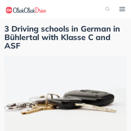
3 Driving schools in German in
Bühlertal with Klasse C and
ASF