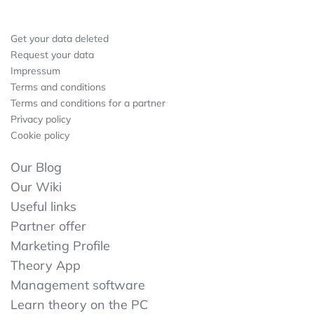
Get your data deleted
Request your data
Impressum
Terms and conditions
Terms and conditions for a partner
Privacy policy
Cookie policy
Our Blog
Our Wiki
Useful links
Partner offer
Marketing Profile
Theory App
Management software
Learn theory on the PC