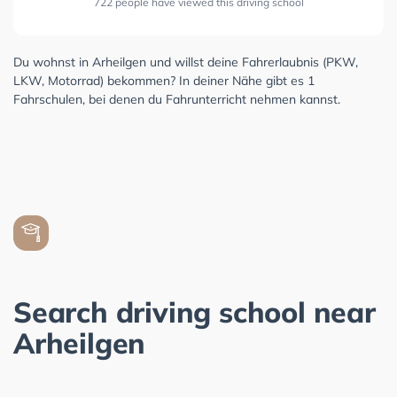
722 people have viewed this driving school
Du wohnst in Arheilgen und willst deine Fahrerlaubnis (PKW,
LKW, Motorrad) bekommen? In deiner Nähe gibt es 1
Fahrschulen, bei denen du Fahrunterricht nehmen kannst.
Search driving school near
Arheilgen