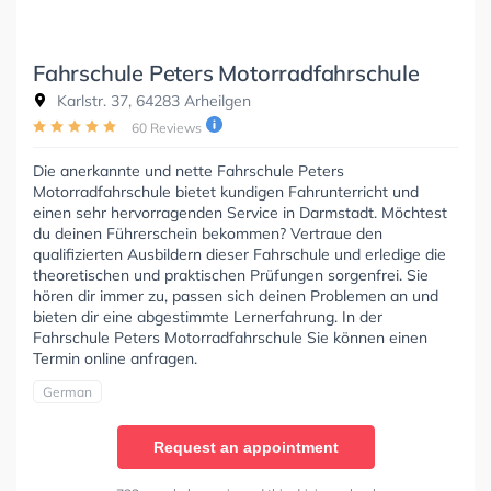
Fahrschule Peters Motorradfahrschule
Karlstr. 37, 64283 Arheilgen
60 Reviews
Die anerkannte und nette Fahrschule Peters
Motorradfahrschule bietet kundigen Fahrunterricht und
einen sehr hervorragenden Service in Darmstadt. Möchtest
du deinen Führerschein bekommen? Vertraue den
qualifizierten Ausbildern dieser Fahrschule und erledige die
theoretischen und praktischen Prüfungen sorgenfrei. Sie
hören dir immer zu, passen sich deinen Problemen an und
bieten dir eine abgestimmte Lernerfahrung. In der
Fahrschule Peters Motorradfahrschule Sie können einen
Termin online anfragen.
German
Request an appointment