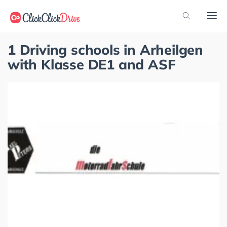
1 Driving schools in Arheilgen
with Klasse DE1 and ASF