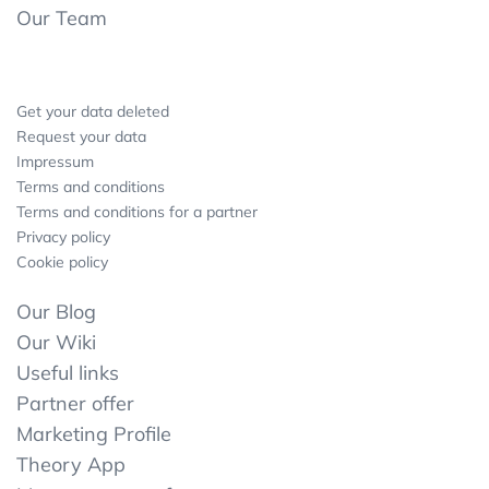
Our Team
Get your data deleted
Request your data
Impressum
Terms and conditions
Terms and conditions for a partner
Privacy policy
Cookie policy
Our Blog
Our Wiki
Useful links
Partner offer
Marketing Profile
Theory App