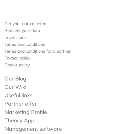
Get your data deleted
Request your data
Impressum
Terms and conditions
Terms and conditions for a partner
Privacy policy
Cookie policy
Our Blog
Our Wiki
Useful links
Partner offer
Marketing Profile
Theory App
Management software