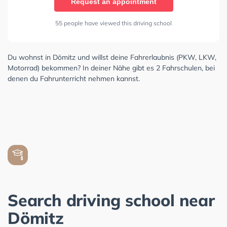
Request an appointment
55 people have viewed this driving school
Du wohnst in Dömitz und willst deine Fahrerlaubnis (PKW, LKW,
Motorrad) bekommen? In deiner Nähe gibt es 2 Fahrschulen, bei
denen du Fahrunterricht nehmen kannst.
Search driving school near
Dömitz