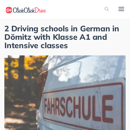
2 Driving schools in German in
Dömitz with Klasse A1 and
Intensive classes