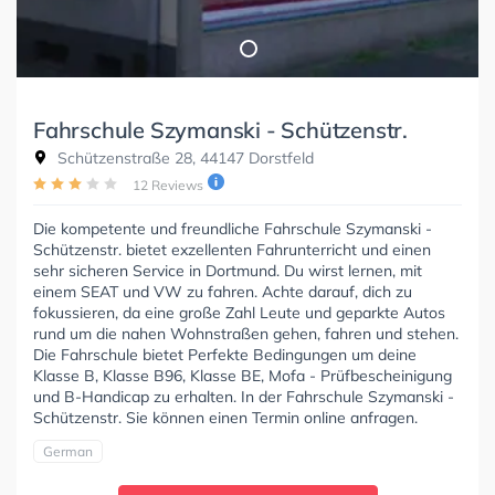
Fahrschule Szymanski - Schützenstr.
Schützenstraße 28, 44147 Dorstfeld
12 Reviews
Die kompetente und freundliche Fahrschule Szymanski -
Schützenstr. bietet exzellenten Fahrunterricht und einen
sehr sicheren Service in Dortmund. Du wirst lernen, mit
einem SEAT und VW zu fahren. Achte darauf, dich zu
fokussieren, da eine große Zahl Leute und geparkte Autos
rund um die nahen Wohnstraßen gehen, fahren und stehen.
Die Fahrschule bietet Perfekte Bedingungen um deine
Klasse B, Klasse B96, Klasse BE, Mofa - Prüfbescheinigung
und B-Handicap zu erhalten. In der Fahrschule Szymanski -
Schützenstr. Sie können einen Termin online anfragen.
German