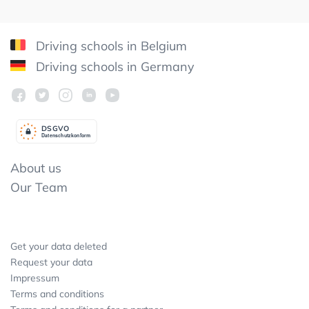
Driving schools in Belgium
Driving schools in Germany
DSGV
O
Datenschutzkonform
About us
Our Team
Get your data deleted
Request your data
Impressum
Terms and conditions