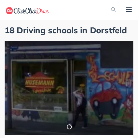
18 Driving schools in Dorstfeld