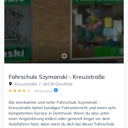
Fahrschule Szymanski - Kreuzstraße
Kreuzstraße 7, 44139 Dorstfeld
78 Reviews
Die anerkannte und nette Fahrschule Szymanski -
Kreuzstraße bietet kundigen Fahrunterricht und einen sehr
kompetenten Service in Dortmund. Wenn du also unter
einer Angststörung leidest oder generell Angst vor dem
Autofahren hast, dann wirst du dich bei dieser Fahrschule