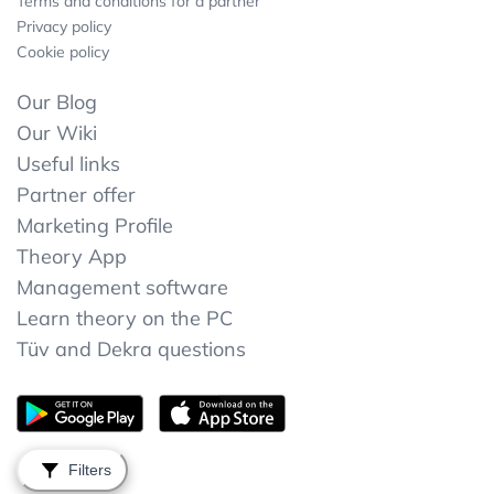
Terms and conditions for a partner
Privacy policy
Cookie policy
Our Blog
Our Wiki
Useful links
Partner offer
Marketing Profile
Theory App
Management software
Learn theory on the PC
Tüv and Dekra questions
Filters