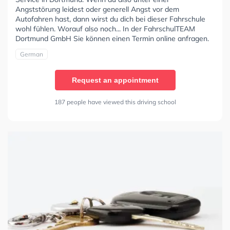
Angststörung leidest oder generell Angst vor dem
Autofahren hast, dann wirst du dich bei dieser Fahrschule
wohl fühlen. Worauf also noch... In der FahrschulTEAM
Dortmund GmbH Sie können einen Termin online anfragen.
German
Request an appointment
187 people have viewed this driving school