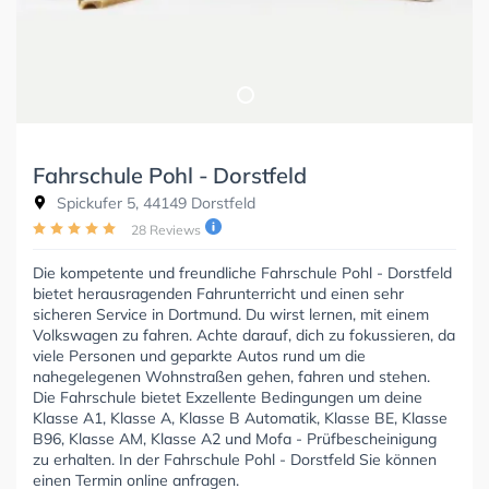
Fahrschule Pohl - Dorstfeld
Spickufer 5, 44149 Dorstfeld
28 Reviews
Die kompetente und freundliche Fahrschule Pohl - Dorstfeld
bietet herausragenden Fahrunterricht und einen sehr
sicheren Service in Dortmund. Du wirst lernen, mit einem
Volkswagen zu fahren. Achte darauf, dich zu fokussieren, da
viele Personen und geparkte Autos rund um die
nahegelegenen Wohnstraßen gehen, fahren und stehen.
Die Fahrschule bietet Exzellente Bedingungen um deine
Klasse A1, Klasse A, Klasse B Automatik, Klasse BE, Klasse
B96, Klasse AM, Klasse A2 und Mofa - Prüfbescheinigung
zu erhalten. In der Fahrschule Pohl - Dorstfeld Sie können
einen Termin online anfragen.