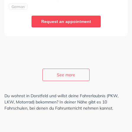
German
Request an appointment
See more
Du wohnst in Dorstfeld und willst deine Fahrerlaubnis (PKW,
LKW, Motorrad) bekommen? In deiner Nähe gibt es 10
Fahrschulen, bei denen du Fahrunterricht nehmen kannst.