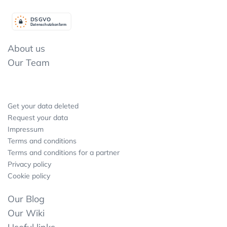
DSGV
O
Datenschutzkonform
About us
Our Team
Get your data deleted
Request your data
Impressum
Terms and conditions
Terms and conditions for a partner
Privacy policy
Cookie policy
Our Blog
Our Wiki