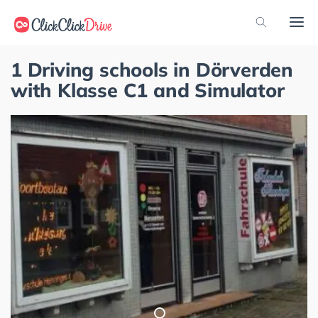
1 Driving schools in Dörverden
with Klasse C1 and Simulator