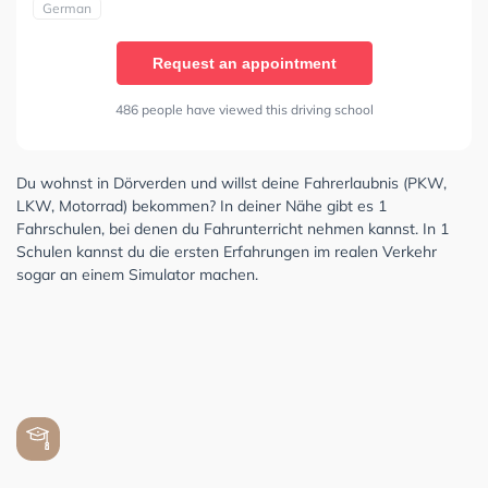
German
Request an appointment
486 people have viewed this driving school
Du wohnst in Dörverden und willst deine Fahrerlaubnis (PKW,
LKW, Motorrad) bekommen? In deiner Nähe gibt es 1
Fahrschulen, bei denen du Fahrunterricht nehmen kannst. In 1
Schulen kannst du die ersten Erfahrungen im realen Verkehr
sogar an einem Simulator machen.