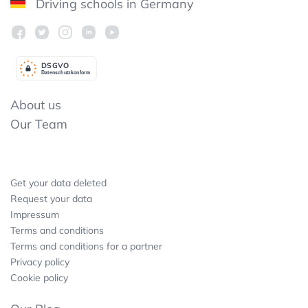
Driving schools in Germany
DSGV
O
Datenschutzkonform
About us
Our Team
Get your data deleted
Request your data
Impressum
Terms and conditions
Terms and conditions for a partner
Privacy policy
Cookie policy