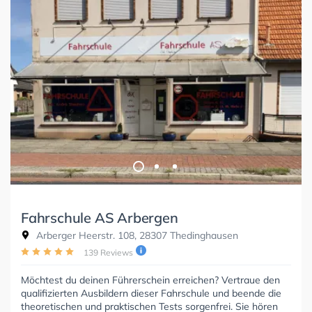
Fahrschule AS Arbergen
Arberger Heerstr. 108, 28307 Thedinghausen
139 Reviews
Möchtest du deinen Führerschein erreichen? Vertraue den
qualifizierten Ausbildern dieser Fahrschule und beende die
theoretischen und praktischen Tests sorgenfrei. Sie hören