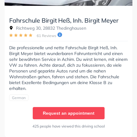
Fahrschule Birgit Heß, Inh. Birgit Meyer
Richtweg 30, 28832 Thedinghausen
61 Reviews
Die professionelle und nette Fahrschule Birgit Heß, Inh.
Birgit Meyer bietet wunderbaren Fahrunterricht und einen
sehr bewährten Service in Achim. Du wirst lernen, mit einem
VW zu fahren. Achte darauf, dich zu fokussieren, da viele
Personen und geparkte Autos rund um die nahen
Wohnstraßen gehen, fahren und stehen. Die Fahrschule
bietet Exzellente Bedingungen um deine Klasse B zu
erhalten.
German
Request an appointment
425 people have viewed this driving school