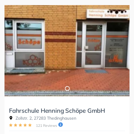
Fahrschule Henning Schöpe GmbH
Zollstr. 2, 27283 Thedinghausen
121 Reviews