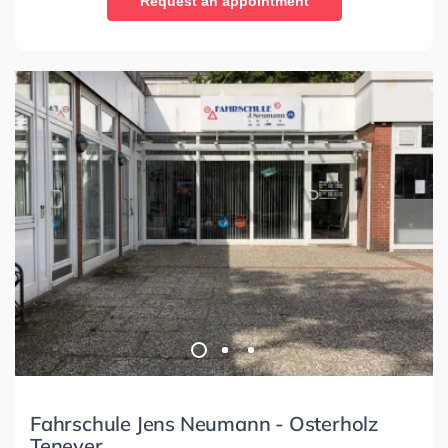
Request an appointment
Fahrschule Jens Neumann - Osterholz
Tenever