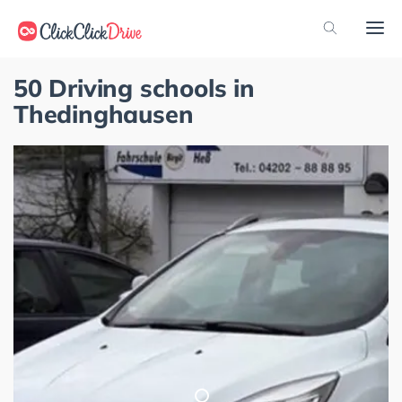
50 Driving schools in
Thedinghausen