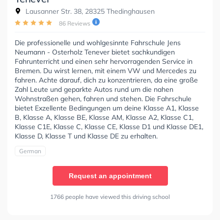
Lausanner Str. 38, 28325 Thedinghausen
86 Reviews
Die professionelle und wohlgesinnte Fahrschule Jens
Neumann - Osterholz Tenever bietet sachkundigen
Fahrunterricht und einen sehr hervorragenden Service in
Bremen. Du wirst lernen, mit einem VW und Mercedes zu
fahren. Achte darauf, dich zu konzentrieren, da eine große
Zahl Leute und geparkte Autos rund um die nahen
Wohnstraßen gehen, fahren und stehen. Die Fahrschule
bietet Exzellente Bedingungen um deine Klasse A1, Klasse
B, Klasse A, Klasse BE, Klasse AM, Klasse A2, Klasse C1,
Klasse C1E, Klasse C, Klasse CE, Klasse D1 und Klasse DE1,
Klasse D, Klasse T und Klasse DE zu erhalten.
German
Request an appointment
1766 people have viewed this driving school