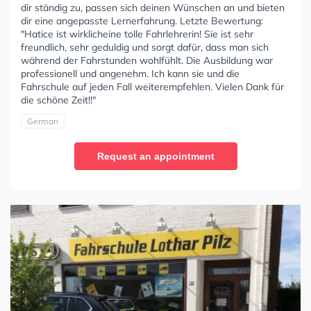
dir ständig zu, passen sich deinen Wünschen an und bieten
dir eine angepasste Lernerfahrung. Letzte Bewertung:
"Hatice ist wirklicheine tolle Fahrlehrerin! Sie ist sehr
freundlich, sehr geduldig und sorgt dafür, dass man sich
während der Fahrstunden wohlfühlt. Die Ausbildung war
professionell und angenehm. Ich kann sie und die
Fahrschule auf jeden Fall weiterempfehlen. Vielen Dank für
die schöne Zeit!!"
German
Request an appointment