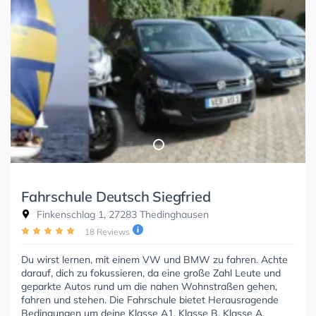
Fahrschule Deutsch Siegfried
Finkenschlag 1, 27283 Thedinghausen
18 Reviews
Du wirst lernen, mit einem VW und BMW zu fahren. Achte
darauf, dich zu fokussieren, da eine große Zahl Leute und
geparkte Autos rund um die nahen Wohnstraßen gehen,
fahren und stehen. Die Fahrschule bietet Herausragende
Bedingungen um deine Klasse A1, Klasse B, Klasse A,