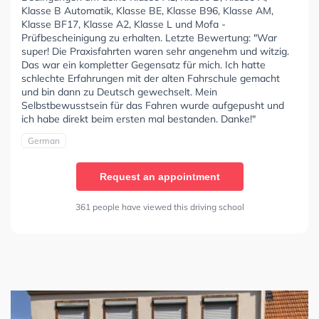
Klasse B Automatik, Klasse BE, Klasse B96, Klasse AM,
Klasse BF17, Klasse A2, Klasse L und Mofa -
Prüfbescheinigung zu erhalten. Letzte Bewertung: "War
super! Die Praxisfahrten waren sehr angenehm und witzig.
Das war ein kompletter Gegensatz für mich. Ich hatte
schlechte Erfahrungen mit der alten Fahrschule gemacht
und bin dann zu Deutsch gewechselt. Mein
Selbstbewusstsein für das Fahren wurde aufgepusht und
ich habe direkt beim ersten mal bestanden. Danke!"
German
Request an appointment
361 people have viewed this driving school