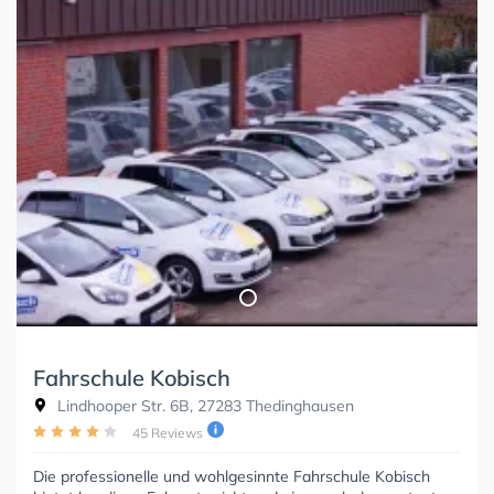
Fahrschule Kobisch
Lindhooper Str. 6B, 27283 Thedinghausen
45 Reviews
Die professionelle und wohlgesinnte Fahrschule Kobisch