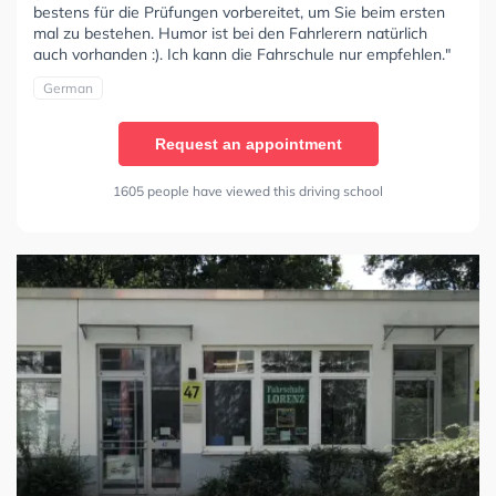
bestens für die Prüfungen vorbereitet, um Sie beim ersten
mal zu bestehen. Humor ist bei den Fahrlerern natürlich
auch vorhanden :). Ich kann die Fahrschule nur empfehlen."
German
Request an appointment
1605 people have viewed this driving school