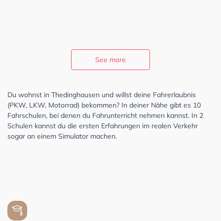
See more
Du wohnst in Thedinghausen und willst deine Fahrerlaubnis
(PKW, LKW, Motorrad) bekommen? In deiner Nähe gibt es 10
Fahrschulen, bei denen du Fahrunterricht nehmen kannst. In 2
Schulen kannst du die ersten Erfahrungen im realen Verkehr
sogar an einem Simulator machen.