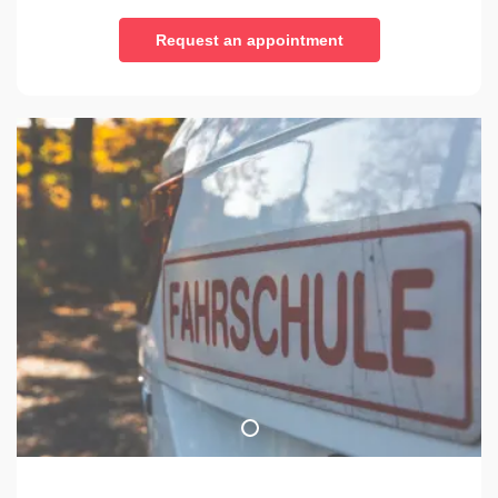
Request an appointment