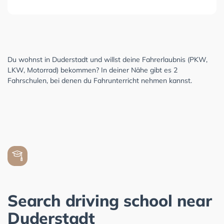
Du wohnst in Duderstadt und willst deine Fahrerlaubnis (PKW,
LKW, Motorrad) bekommen? In deiner Nähe gibt es 2
Fahrschulen, bei denen du Fahrunterricht nehmen kannst.
Search driving school near
Duderstadt