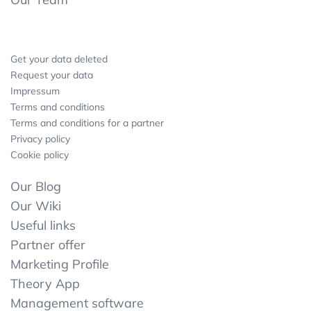
Get your data deleted
Request your data
Impressum
Terms and conditions
Terms and conditions for a partner
Privacy policy
Cookie policy
Our Blog
Our Wiki
Useful links
Partner offer
Marketing Profile
Theory App
Management software