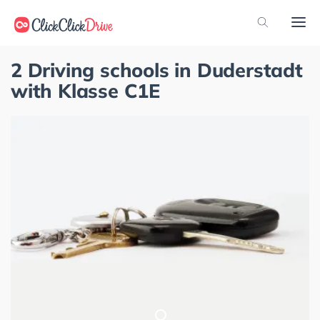
2 Driving schools in Duderstadt
with Klasse C1E