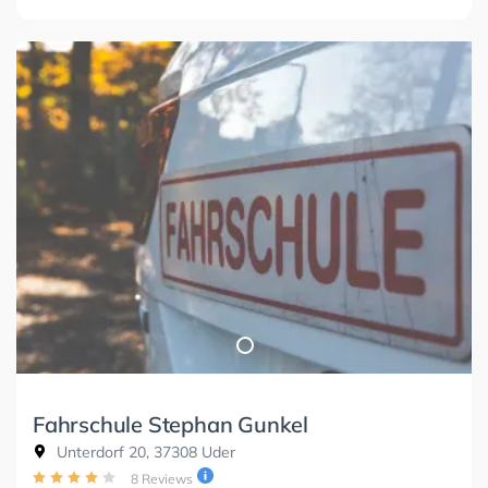
Fahrschule Stephan Gunkel
Unterdorf 20, 37308 Uder
8 Reviews