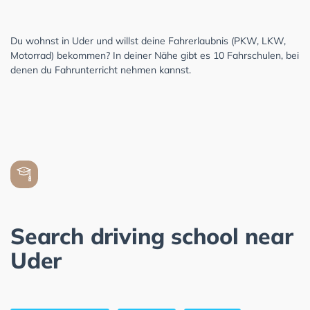
Du wohnst in Uder und willst deine Fahrerlaubnis (PKW, LKW,
Motorrad) bekommen? In deiner Nähe gibt es 10 Fahrschulen, bei
denen du Fahrunterricht nehmen kannst.
Search driving school near
Uder