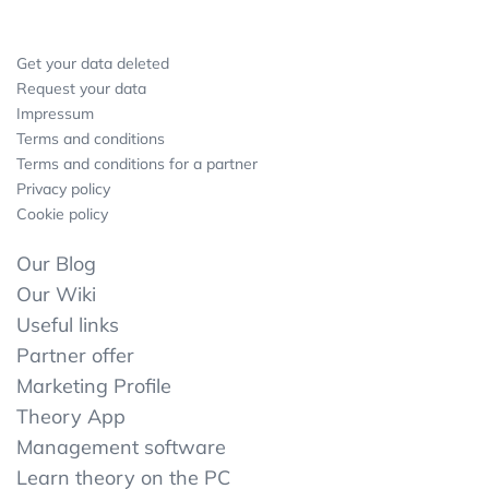
Get your data deleted
Request your data
Impressum
Terms and conditions
Terms and conditions for a partner
Privacy policy
Cookie policy
Our Blog
Our Wiki
Useful links
Partner offer
Marketing Profile
Theory App
Management software
Learn theory on the PC