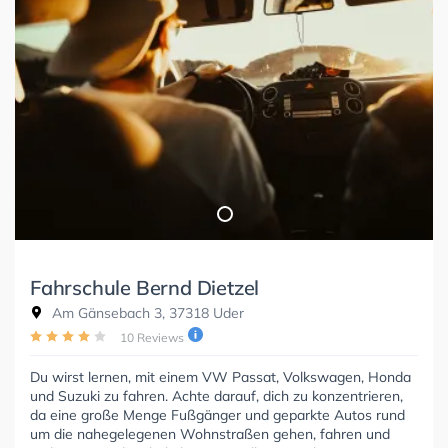
Fahrschule Bernd Dietzel
Am Gänsebach 3, 37318 Uder
10 Reviews
Du wirst lernen, mit einem VW Passat, Volkswagen, Honda
und Suzuki zu fahren. Achte darauf, dich zu konzentrieren,
da eine große Menge Fußgänger und geparkte Autos rund
um die nahegelegenen Wohnstraßen gehen, fahren und