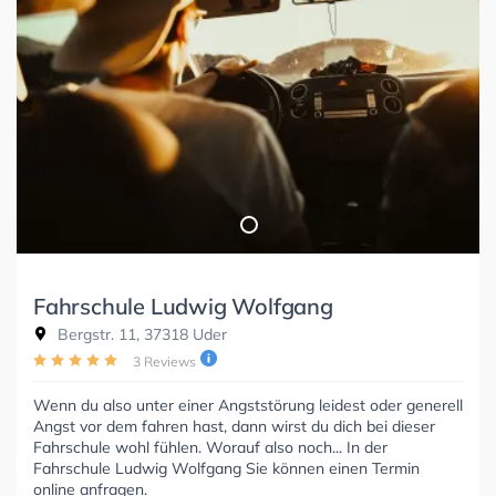
Fahrschule Ludwig Wolfgang
Bergstr. 11, 37318 Uder
3 Reviews
Wenn du also unter einer Angststörung leidest oder generell
Angst vor dem fahren hast, dann wirst du dich bei dieser
Fahrschule wohl fühlen. Worauf also noch... In der
Fahrschule Ludwig Wolfgang Sie können einen Termin
online anfragen.