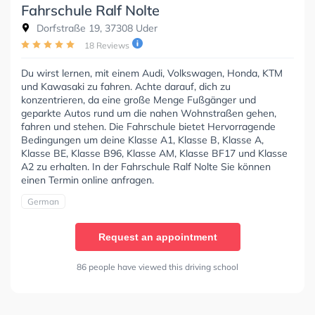
Fahrschule Ralf Nolte
Dorfstraße 19, 37308 Uder
18 Reviews
Du wirst lernen, mit einem Audi, Volkswagen, Honda, KTM
und Kawasaki zu fahren. Achte darauf, dich zu
konzentrieren, da eine große Menge Fußgänger und
geparkte Autos rund um die nahen Wohnstraßen gehen,
fahren und stehen. Die Fahrschule bietet Hervorragende
Bedingungen um deine Klasse A1, Klasse B, Klasse A,
Klasse BE, Klasse B96, Klasse AM, Klasse BF17 und Klasse
A2 zu erhalten. In der Fahrschule Ralf Nolte Sie können
einen Termin online anfragen.
German
Request an appointment
86 people have viewed this driving school