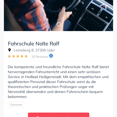
Fahrschule Nolte Ralf
Leineberg 8, 37308 Uder
15 Reviews
Die kompetente und freundliche Fahrschule Nolte Ralf bietet
hervorragenden Fahrunterricht und einen sehr seriösen
Service in Heilbad Heiligenstadt. Mit dem empathischen und
qualifizierten Personal dieser Fahrschule wirst du die
theoretischen und praktischen Prüfungen sogar mit
Nervosität überwinden und deinen Führerschein bequem
bekommen.
German