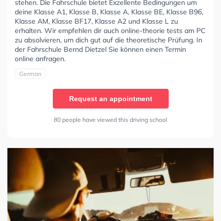
stehen. Die Fahrschule bietet Exzellente Bedingungen um
deine Klasse A1, Klasse B, Klasse A, Klasse BE, Klasse B96,
Klasse AM, Klasse BF17, Klasse A2 und Klasse L zu
erhalten. Wir empfehlen dir auch online-theorie tests am PC
zu absolvieren, um dich gut auf die theoretische Prüfung. In
der Fahrschule Bernd Dietzel Sie können einen Termin
online anfragen.
German
Request an appointment
80 people have viewed this driving school