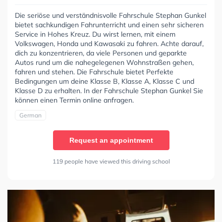
Die seriöse und verständnisvolle Fahrschule Stephan Gunkel
bietet sachkundigen Fahrunterricht und einen sehr sicheren
Service in Hohes Kreuz. Du wirst lernen, mit einem
Volkswagen, Honda und Kawasaki zu fahren. Achte darauf,
dich zu konzentrieren, da viele Personen und geparkte
Autos rund um die nahegelegenen Wohnstraßen gehen,
fahren und stehen. Die Fahrschule bietet Perfekte
Bedingungen um deine Klasse B, Klasse A, Klasse C und
Klasse D zu erhalten. In der Fahrschule Stephan Gunkel Sie
können einen Termin online anfragen.
German
Request an appointment
119 people have viewed this driving school