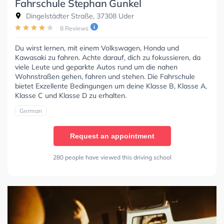
Fahrschule Stephan Gunkel
Dingelstädter Straße, 37308 Uder
8 Reviews
Du wirst lernen, mit einem Volkswagen, Honda und
Kawasaki zu fahren. Achte darauf, dich zu fokussieren, da
viele Leute und geparkte Autos rund um die nahen
Wohnstraßen gehen, fahren und stehen. Die Fahrschule
bietet Exzellente Bedingungen um deine Klasse B, Klasse A,
Klasse C und Klasse D zu erhalten.
German
Request an appointment
280 people have viewed this driving school