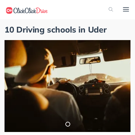
10 Driving schools in Uder