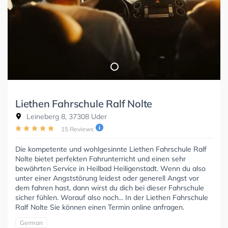
Liethen Fahrschule Ralf Nolte
Leineberg 8, 37308 Uder
15 Reviews
Die kompetente und wohlgesinnte Liethen Fahrschule Ralf
Nolte bietet perfekten Fahrunterricht und einen sehr
bewährten Service in Heilbad Heiligenstadt. Wenn du also
unter einer Angststörung leidest oder generell Angst vor
dem fahren hast, dann wirst du dich bei dieser Fahrschule
sicher fühlen. Worauf also noch... In der Liethen Fahrschule
Ralf Nolte Sie können einen Termin online anfragen.
German