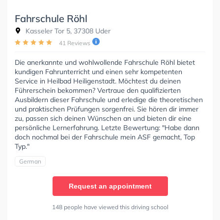
Fahrschule Röhl
Kasseler Tor 5, 37308 Uder
41 Reviews
Die anerkannte und wohlwollende Fahrschule Röhl bietet
kundigen Fahrunterricht und einen sehr kompetenten
Service in Heilbad Heiligenstadt. Möchtest du deinen
Führerschein bekommen? Vertraue den qualifizierten
Ausbildern dieser Fahrschule und erledige die theoretischen
und praktischen Prüfungen sorgenfrei. Sie hören dir immer
zu, passen sich deinen Wünschen an und bieten dir eine
persönliche Lernerfahrung. Letzte Bewertung: "Habe dann
doch nochmal bei der Fahrschule mein ASF gemacht, Top
Typ."
German
Request an appointment
148 people have viewed this driving school