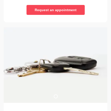
Request an appointment