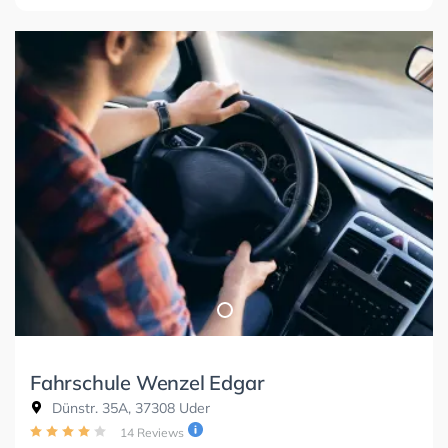
Fahrschule Wenzel Edgar
Dünstr. 35A, 37308 Uder
14 Reviews