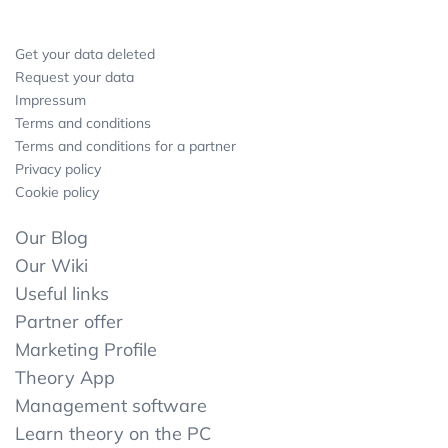
Get your data deleted
Request your data
Impressum
Terms and conditions
Terms and conditions for a partner
Privacy policy
Cookie policy
Our Blog
Our Wiki
Useful links
Partner offer
Marketing Profile
Theory App
Management software
Learn theory on the PC