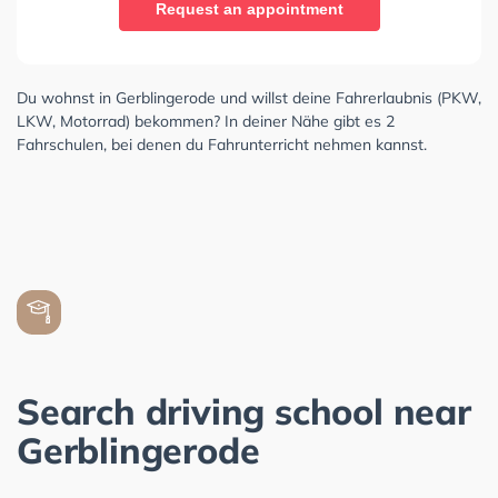
Request an appointment
Du wohnst in Gerblingerode und willst deine Fahrerlaubnis (PKW,
LKW, Motorrad) bekommen? In deiner Nähe gibt es 2
Fahrschulen, bei denen du Fahrunterricht nehmen kannst.
Search driving school near
Gerblingerode