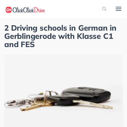
2 Driving schools in German in
Gerblingerode with Klasse C1
and FES