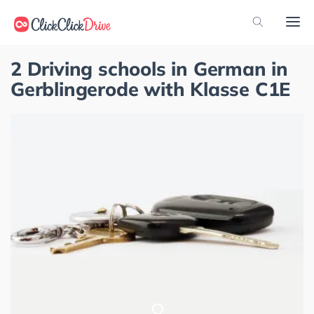
2 Driving schools in German in
Gerblingerode with Klasse C1E