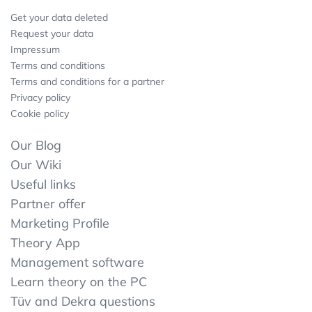
Get your data deleted
Request your data
Impressum
Terms and conditions
Terms and conditions for a partner
Privacy policy
Cookie policy
Our Blog
Our Wiki
Useful links
Partner offer
Marketing Profile
Theory App
Management software
Learn theory on the PC
Tüv and Dekra questions