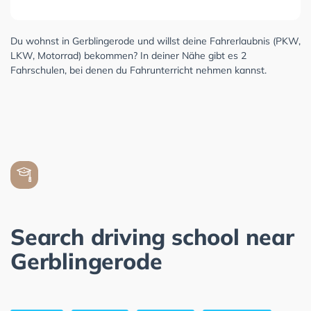
Du wohnst in Gerblingerode und willst deine Fahrerlaubnis (PKW,
LKW, Motorrad) bekommen? In deiner Nähe gibt es 2
Fahrschulen, bei denen du Fahrunterricht nehmen kannst.
Search driving school near
Gerblingerode