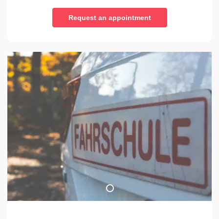
Request an appointment