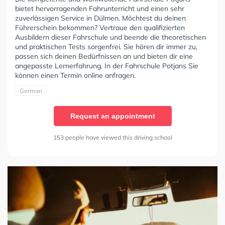
bietet hervorragenden Fahrunterricht und einen sehr
zuverlässigen Service in Dülmen. Möchtest du deinen
Führerschein bekommen? Vertraue den qualifizierten
Ausbildern dieser Fahrschule und beende die theoretischen
und praktischen Tests sorgenfrei. Sie hören dir immer zu,
passen sich deinen Bedürfnissen an und bieten dir eine
angepasste Lernerfahrung. In der Fahrschule Potjans Sie
können einen Termin online anfragen.
German
Request an appointment
153 people have viewed this driving school