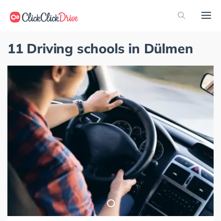
11 Driving schools in Dülmen