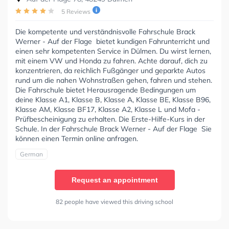
5 Reviews
Die kompetente und verständnisvolle Fahrschule Brack
Werner - Auf der Flage bietet kundigen Fahrunterricht und
einen sehr kompetenten Service in Dülmen. Du wirst lernen,
mit einem VW und Honda zu fahren. Achte darauf, dich zu
konzentrieren, da reichlich Fußgänger und geparkte Autos
rund um die nahen Wohnstraßen gehen, fahren und stehen.
Die Fahrschule bietet Herausragende Bedingungen um
deine Klasse A1, Klasse B, Klasse A, Klasse BE, Klasse B96,
Klasse AM, Klasse BF17, Klasse A2, Klasse L und Mofa -
Prüfbescheinigung zu erhalten. Die Erste-Hilfe-Kurs in der
Schule. In der Fahrschule Brack Werner - Auf der Flage Sie
können einen Termin online anfragen.
German
Request an appointment
82 people have viewed this driving school