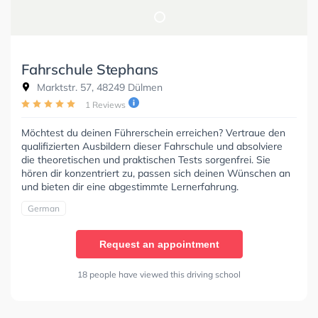
Fahrschule Stephans
Marktstr. 57, 48249 Dülmen
1 Reviews
Möchtest du deinen Führerschein erreichen? Vertraue den
qualifizierten Ausbildern dieser Fahrschule und absolviere
die theoretischen und praktischen Tests sorgenfrei. Sie
hören dir konzentriert zu, passen sich deinen Wünschen an
und bieten dir eine abgestimmte Lernerfahrung.
German
Request an appointment
18 people have viewed this driving school