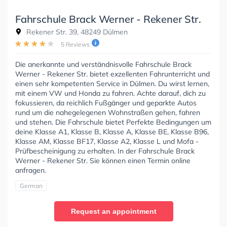
Fahrschule Brack Werner - Rekener Str.
Rekener Str. 39, 48249 Dülmen
5 Reviews
Die anerkannte und verständnisvolle Fahrschule Brack
Werner - Rekener Str. bietet exzellenten Fahrunterricht und
einen sehr kompetenten Service in Dülmen. Du wirst lernen,
mit einem VW und Honda zu fahren. Achte darauf, dich zu
fokussieren, da reichlich Fußgänger und geparkte Autos
rund um die nahegelegenen Wohnstraßen gehen, fahren
und stehen. Die Fahrschule bietet Perfekte Bedingungen um
deine Klasse A1, Klasse B, Klasse A, Klasse BE, Klasse B96,
Klasse AM, Klasse BF17, Klasse A2, Klasse L und Mofa -
Prüfbescheinigung zu erhalten. In der Fahrschule Brack
Werner - Rekener Str. Sie können einen Termin online
anfragen.
German
Request an appointment