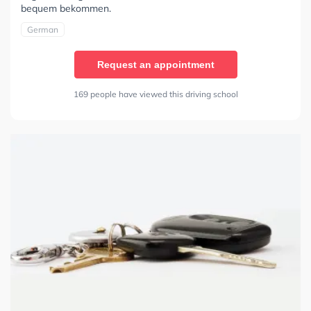
bequem bekommen.
German
Request an appointment
169 people have viewed this driving school