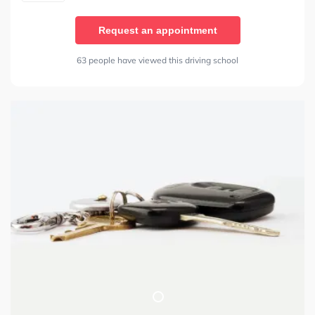
Request an appointment
63 people have viewed this driving school