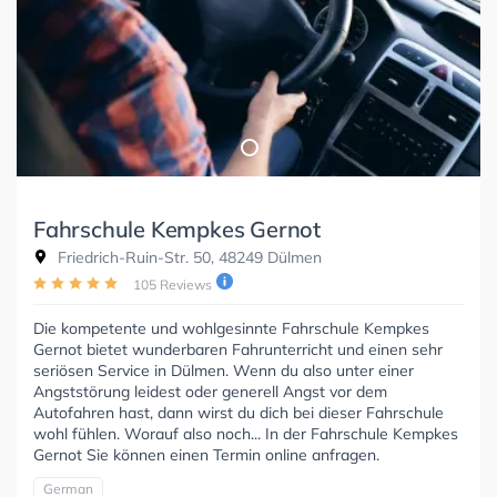
Fahrschule Kempkes Gernot
Friedrich-Ruin-Str. 50, 48249 Dülmen
105 Reviews
Die kompetente und wohlgesinnte Fahrschule Kempkes
Gernot bietet wunderbaren Fahrunterricht und einen sehr
seriösen Service in Dülmen. Wenn du also unter einer
Angststörung leidest oder generell Angst vor dem
Autofahren hast, dann wirst du dich bei dieser Fahrschule
wohl fühlen. Worauf also noch... In der Fahrschule Kempkes
Gernot Sie können einen Termin online anfragen.
German