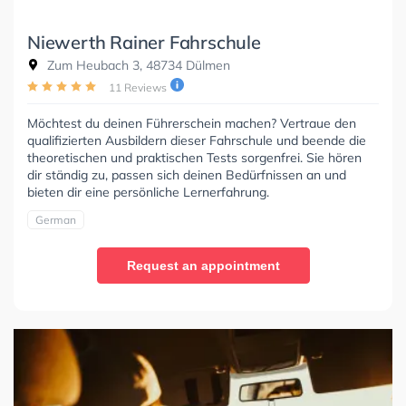
Niewerth Rainer Fahrschule
Zum Heubach 3, 48734 Dülmen
11 Reviews
Möchtest du deinen Führerschein machen? Vertraue den
qualifizierten Ausbildern dieser Fahrschule und beende die
theoretischen und praktischen Tests sorgenfrei. Sie hören
dir ständig zu, passen sich deinen Bedürfnissen an und
bieten dir eine persönliche Lernerfahrung.
German
Request an appointment