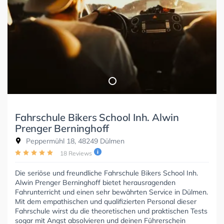
Fahrschule Bikers School Inh. Alwin
Prenger Berninghoff
Peppermühl 18, 48249 Dülmen
18 Reviews
Die seriöse und freundliche Fahrschule Bikers School Inh.
Alwin Prenger Berninghoff bietet herausragenden
Fahrunterricht und einen sehr bewährten Service in Dülmen.
Mit dem empathischen und qualifizierten Personal dieser
Fahrschule wirst du die theoretischen und praktischen Tests
sogar mit Angst absolvieren und deinen Führerschein