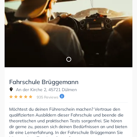
Fahrschule Brüggemann
An der Kirche 2, 45721 Dülmen
935 Reviews
Möchtest du deinen Führerschein machen? Vertraue den
qualifizierten Ausbildern dieser Fahrschule und beende die
theoretischen und praktischen Tests sorgenfrei. Sie hören
dir gerne zu, passen sich deinen Bedürfnissen an und bieten
dir eine Lernerfahrung. In der Fahrschule Brüggemann Sie