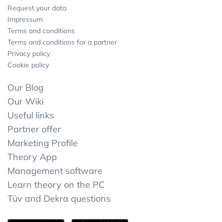
Request your data
Impressum
Terms and conditions
Terms and conditions for a partner
Privacy policy
Cookie policy
Our Blog
Our Wiki
Useful links
Partner offer
Marketing Profile
Theory App
Management software
Learn theory on the PC
Tüv and Dekra questions