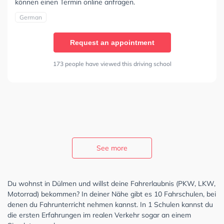
können einen Termin online anfragen.
German
Request an appointment
173 people have viewed this driving school
See more
Du wohnst in Dülmen und willst deine Fahrerlaubnis (PKW, LKW,
Motorrad) bekommen? In deiner Nähe gibt es 10 Fahrschulen, bei
denen du Fahrunterricht nehmen kannst. In 1 Schulen kannst du
die ersten Erfahrungen im realen Verkehr sogar an einem