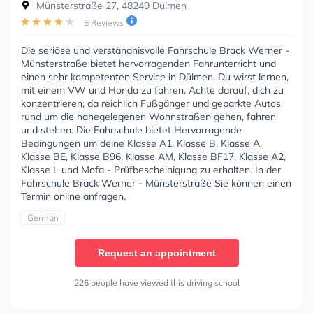
Münsterstraße 27, 48249 Dülmen
5 Reviews
Die seriöse und verständnisvolle Fahrschule Brack Werner -
Münsterstraße bietet hervorragenden Fahrunterricht und
einen sehr kompetenten Service in Dülmen. Du wirst lernen,
mit einem VW und Honda zu fahren. Achte darauf, dich zu
konzentrieren, da reichlich Fußgänger und geparkte Autos
rund um die nahegelegenen Wohnstraßen gehen, fahren
und stehen. Die Fahrschule bietet Hervorragende
Bedingungen um deine Klasse A1, Klasse B, Klasse A,
Klasse BE, Klasse B96, Klasse AM, Klasse BF17, Klasse A2,
Klasse L und Mofa - Prüfbescheinigung zu erhalten. In der
Fahrschule Brack Werner - Münsterstraße Sie können einen
Termin online anfragen.
German
Request an appointment
226 people have viewed this driving school