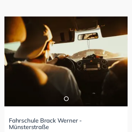
Fahrschule Brack Werner -
Münsterstraße