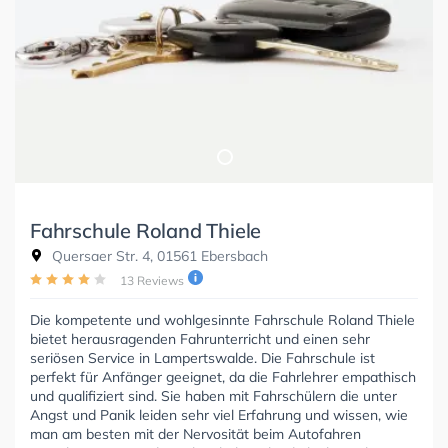
Fahrschule Roland Thiele
Quersaer Str. 4, 01561 Ebersbach
13 Reviews
Die kompetente und wohlgesinnte Fahrschule Roland Thiele
bietet herausragenden Fahrunterricht und einen sehr
seriösen Service in Lampertswalde. Die Fahrschule ist
perfekt für Anfänger geeignet, da die Fahrlehrer empathisch
und qualifiziert sind. Sie haben mit Fahrschülern die unter
Angst und Panik leiden sehr viel Erfahrung und wissen, wie
man am besten mit der Nervosität beim Autofahren