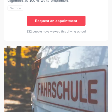
allgemein, zu 100 % weiterempfehlen."
German
Request an appointment
132 people have viewed this driving school