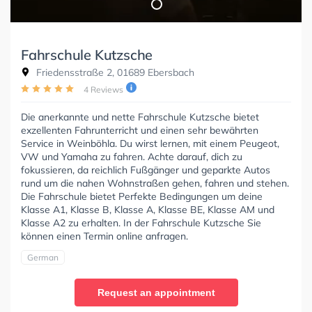
Fahrschule Kutzsche
Friedensstraße 2, 01689 Ebersbach
4 Reviews
Die anerkannte und nette Fahrschule Kutzsche bietet
exzellenten Fahrunterricht und einen sehr bewährten
Service in Weinböhla. Du wirst lernen, mit einem Peugeot,
VW und Yamaha zu fahren. Achte darauf, dich zu
fokussieren, da reichlich Fußgänger und geparkte Autos
rund um die nahen Wohnstraßen gehen, fahren und stehen.
Die Fahrschule bietet Perfekte Bedingungen um deine
Klasse A1, Klasse B, Klasse A, Klasse BE, Klasse AM und
Klasse A2 zu erhalten. In der Fahrschule Kutzsche Sie
können einen Termin online anfragen.
German
Request an appointment