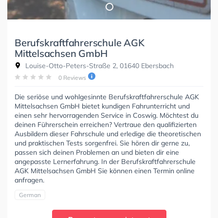
Berufskraftfahrerschule AGK
Mittelsachsen GmbH
Louise-Otto-Peters-Straße 2, 01640 Ebersbach
0 Reviews
Die seriöse und wohlgesinnte Berufskraftfahrerschule AGK
Mittelsachsen GmbH bietet kundigen Fahrunterricht und
einen sehr hervorragenden Service in Coswig. Möchtest du
deinen Führerschein erreichen? Vertraue den qualifizierten
Ausbildern dieser Fahrschule und erledige die theoretischen
und praktischen Tests sorgenfrei. Sie hören dir gerne zu,
passen sich deinen Problemen an und bieten dir eine
angepasste Lernerfahrung. In der Berufskraftfahrerschule
AGK Mittelsachsen GmbH Sie können einen Termin online
anfragen.
German