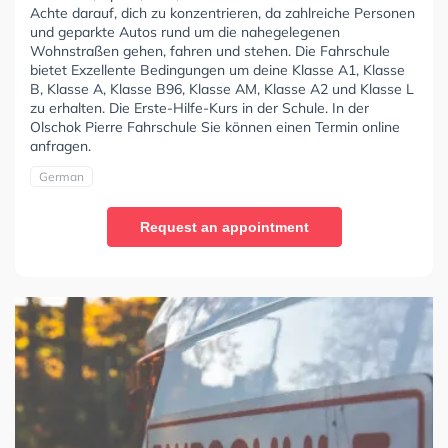
Achte darauf, dich zu konzentrieren, da zahlreiche Personen
und geparkte Autos rund um die nahegelegenen
Wohnstraßen gehen, fahren und stehen. Die Fahrschule
bietet Exzellente Bedingungen um deine Klasse A1, Klasse
B, Klasse A, Klasse B96, Klasse AM, Klasse A2 und Klasse L
zu erhalten. Die Erste-Hilfe-Kurs in der Schule. In der
Olschok Pierre Fahrschule Sie können einen Termin online
anfragen.
German
Request an appointment