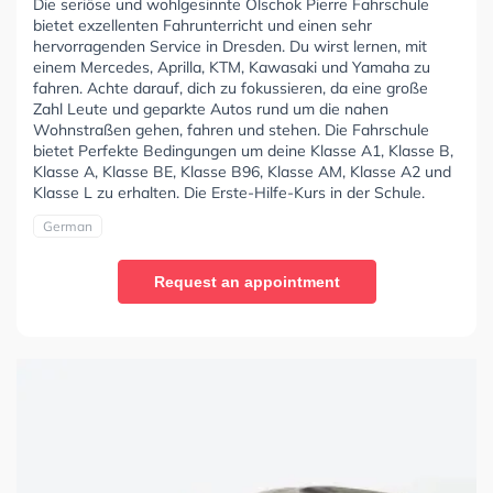
Die seriöse und wohlgesinnte Olschok Pierre Fahrschule
bietet exzellenten Fahrunterricht und einen sehr
hervorragenden Service in Dresden. Du wirst lernen, mit
einem Mercedes, Aprilla, KTM, Kawasaki und Yamaha zu
fahren. Achte darauf, dich zu fokussieren, da eine große
Zahl Leute und geparkte Autos rund um die nahen
Wohnstraßen gehen, fahren und stehen. Die Fahrschule
bietet Perfekte Bedingungen um deine Klasse A1, Klasse B,
Klasse A, Klasse BE, Klasse B96, Klasse AM, Klasse A2 und
Klasse L zu erhalten. Die Erste-Hilfe-Kurs in der Schule.
German
Request an appointment