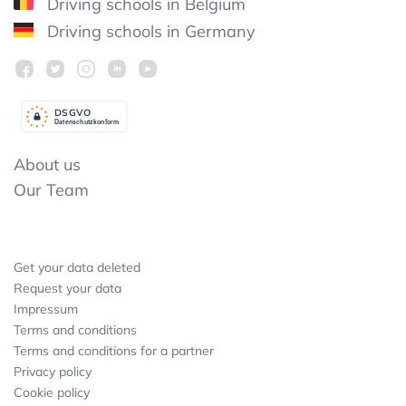
Driving schools in Belgium
Driving schools in Germany
DSGV
O
Datenschutzkonform
About us
Our Team
Get your data deleted
Request your data
Impressum
Terms and conditions
Terms and conditions for a partner
Privacy policy
Cookie policy