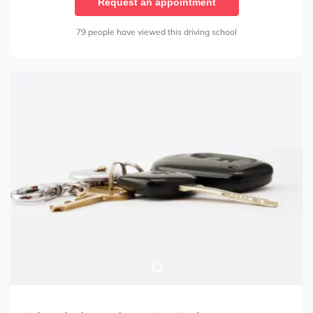
Request an appointment
79 people have viewed this driving school