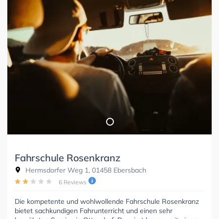
Fahrschule Rosenkranz
Hermsdorfer Weg 1, 01458 Ebersbach
6 Reviews
Die kompetente und wohlwollende Fahrschule Rosenkranz
bietet sachkundigen Fahrunterricht und einen sehr