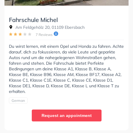
Fahrschule Michel
Am Feldgehölz 20, 01109 Ebersbach
7 Reviews
Du wirst lernen, mit einem Opel und Honda zu fahren. Achte
darauf, dich zu fokussieren, da viele Leute und geparkte
Autos rund um die nahegelegenen Wohnstraßen gehen,
fahren und stehen. Die Fahrschule bietet Perfekte
Bedingungen um deine Klasse A1, Klasse B, Klasse A,
Klasse BE, Klasse B96, Klasse AM, Klasse BF17, Klasse A2,
Klasse C1, Klasse C1E, Klasse C, Klasse CE, Klasse D1,
Klasse DE1, Klasse D, Klasse DE, Klasse L und Klasse T zu
erhalten.
German
Request an appointment