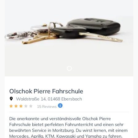
Olschok Pierre Fahrschule
Waldstraße 14, 01468 Ebersbach
15 Reviews
Die anerkannte und verständnisvolle Olschok Pierre
Fahrschule bietet perfekten Fahrunterricht und einen sehr
bewährten Service in Moritzburg. Du wirst lernen, mit einem
Mercedes, Aprilla, KTM, Kawasaki und Yamaha zu fahren.