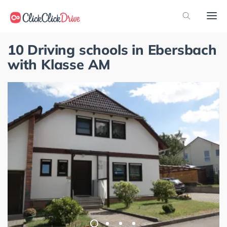
10 Driving schools in Ebersbach
with Klasse AM