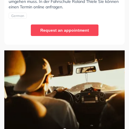
umgehen muss. In der Fahrschule Roland Thiele Sie können
einen Termin online anfragen.
German
Request an appointment