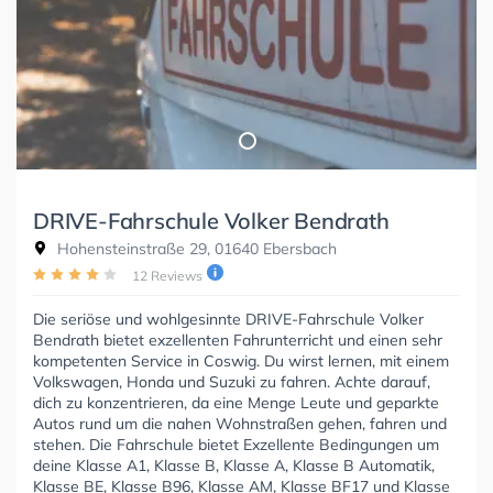
DRIVE-Fahrschule Volker Bendrath
Hohensteinstraße 29, 01640 Ebersbach
12 Reviews
Die seriöse und wohlgesinnte DRIVE-Fahrschule Volker
Bendrath bietet exzellenten Fahrunterricht und einen sehr
kompetenten Service in Coswig. Du wirst lernen, mit einem
Volkswagen, Honda und Suzuki zu fahren. Achte darauf,
dich zu konzentrieren, da eine Menge Leute und geparkte
Autos rund um die nahen Wohnstraßen gehen, fahren und
stehen. Die Fahrschule bietet Exzellente Bedingungen um
deine Klasse A1, Klasse B, Klasse A, Klasse B Automatik,
Klasse BE, Klasse B96, Klasse AM, Klasse BF17 und Klasse