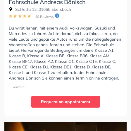
Fahrschule Andreas Bönisch
Schletta 12, 01665 Ebersbach
40 Reviews
Du wirst lernen, mit einem Audi, Volkswagen, Suzuki und
Mercedes zu fahren. Achte darauf, dich zu fokussieren, da
viele Leute und geparkte Autos rund um die nahegelegenen
Wohnstraßen gehen, fahren und stehen. Die Fahrschule
bietet Hervorragende Bedingungen um deine Klasse A1,
Klasse B, Klasse A, Klasse BE, Klasse B96, Klasse AM,
Klasse BF17, Klasse A2, Klasse C1, Klasse C1E, Klasse C,
Klasse CE, Klasse D1, Klasse DE1, Klasse D, Klasse DE,
Klasse L und Klasse T zu erhalten. In der Fahrschule
Andreas Bönisch Sie können einen Termin online anfragen.
German
Request an appointment