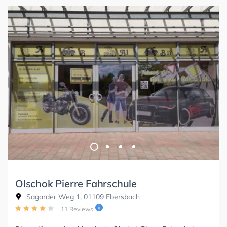
Olschok Pierre Fahrschule
Sagarder Weg 1, 01109 Ebersbach
11 Reviews