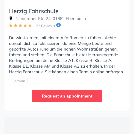
Herzig Fahrschule
Niederauer Str. 24, 01662 Ebersbach
72 Reviews
Du wirst lernen, mit einem Alfa Romeo zu fahren. Achte
darauf, dich zu fokussieren, da eine Menge Leute und
geparkte Autos rund um die nahen Wohnstraßen gehen,
fahren und stehen. Die Fahrschule bietet Herausragende
Bedingungen um deine Klasse A1, Klasse B, Klasse A,
Klasse BE, Klasse AM und Klasse A2 zu erhalten. In der
Herzig Fahrschule Sie können einen Termin online anfragen.
German
Request an appointment