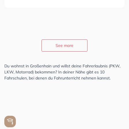
See more
Du wohnst in Großenhain und willst deine Fahrerlaubnis (PKW,
LKW, Motorrad) bekommen? In deiner Nähe gibt es 10
Fahrschulen, bei denen du Fahrunterricht nehmen kannst.