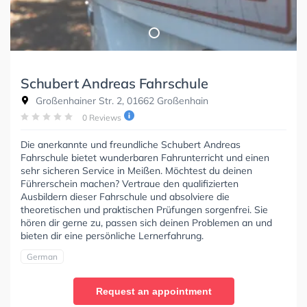
Schubert Andreas Fahrschule
Großenhainer Str. 2, 01662 Großenhain
0 Reviews
Die anerkannte und freundliche Schubert Andreas
Fahrschule bietet wunderbaren Fahrunterricht und einen
sehr sicheren Service in Meißen. Möchtest du deinen
Führerschein machen? Vertraue den qualifizierten
Ausbildern dieser Fahrschule und absolviere die
theoretischen und praktischen Prüfungen sorgenfrei. Sie
hören dir gerne zu, passen sich deinen Problemen an und
bieten dir eine persönliche Lernerfahrung.
German
Request an appointment