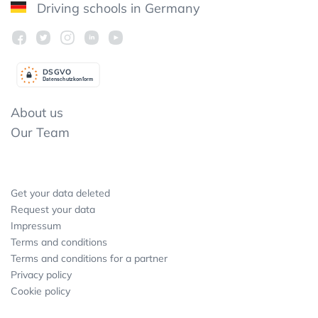
Driving schools in Germany
DSGV
O
Datenschutzkonform
About us
Our Team
Get your data deleted
Request your data
Impressum
Terms and conditions
Terms and conditions for a partner
Privacy policy
Cookie policy