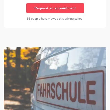
Request an appointment
56 people have viewed this driving school