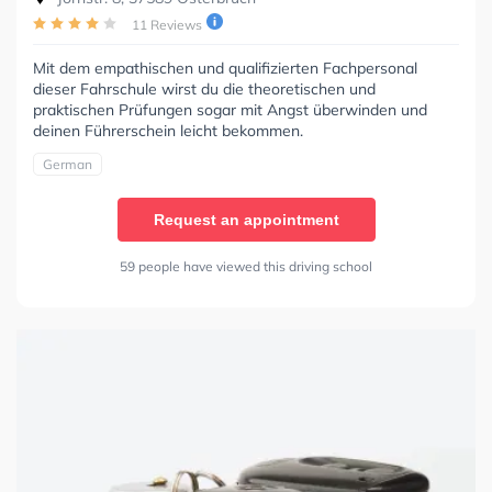
11 Reviews
Mit dem empathischen und qualifizierten Fachpersonal
dieser Fahrschule wirst du die theoretischen und
praktischen Prüfungen sogar mit Angst überwinden und
deinen Führerschein leicht bekommen.
German
Request an appointment
59 people have viewed this driving school