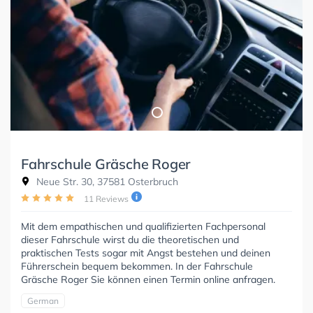
Fahrschule Gräsche Roger
Neue Str. 30, 37581 Osterbruch
11 Reviews
Mit dem empathischen und qualifizierten Fachpersonal
dieser Fahrschule wirst du die theoretischen und
praktischen Tests sogar mit Angst bestehen und deinen
Führerschein bequem bekommen. In der Fahrschule
Gräsche Roger Sie können einen Termin online anfragen.
German