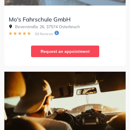
Mo's Fahrschule GmbH
Beverstraße 26, 37574 Osterbruch
59 Reviews
Request an appointment