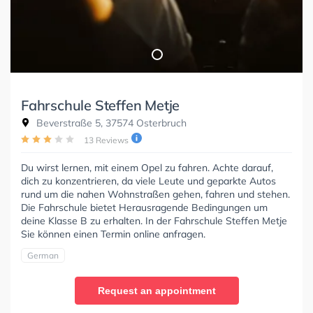
Fahrschule Steffen Metje
Beverstraße 5, 37574 Osterbruch
13 Reviews
Du wirst lernen, mit einem Opel zu fahren. Achte darauf,
dich zu konzentrieren, da viele Leute und geparkte Autos
rund um die nahen Wohnstraßen gehen, fahren und stehen.
Die Fahrschule bietet Herausragende Bedingungen um
deine Klasse B zu erhalten. In der Fahrschule Steffen Metje
Sie können einen Termin online anfragen.
German
Request an appointment