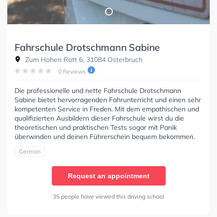
Fahrschule Drotschmann Sabine
Zum Hohen Rott 6, 31084 Osterbruch
0 Reviews
Die professionelle und nette Fahrschule Drotschmann
Sabine bietet hervorragenden Fahrunterricht und einen sehr
kompetenten Service in Freden. Mit dem empathischen und
qualifizierten Ausbildern dieser Fahrschule wirst du die
theoretischen und praktischen Tests sogar mit Panik
überwinden und deinen Führerschein bequem bekommen.
German
Request an appointment
35 people have viewed this driving school