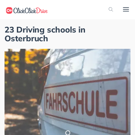
23 Driving schools in
Osterbruch