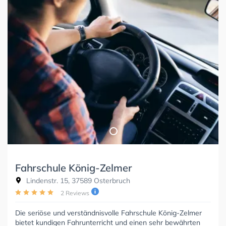
Fahrschule König-Zelmer
Lindenstr. 15, 37589 Osterbruch
2 Reviews
Die seriöse und verständnisvolle Fahrschule König-Zelmer
bietet kundigen Fahrunterricht und einen sehr bewährten