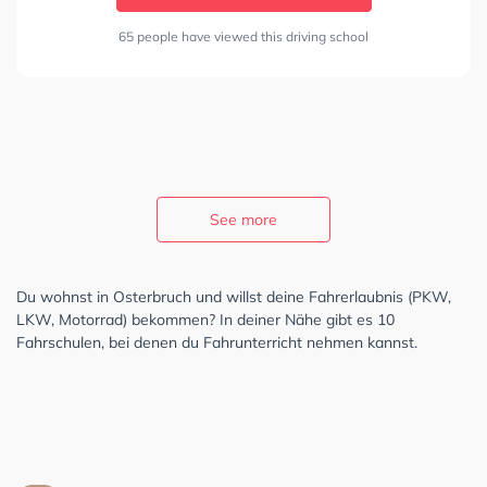
65 people have viewed this driving school
See more
Du wohnst in Osterbruch und willst deine Fahrerlaubnis (PKW,
LKW, Motorrad) bekommen? In deiner Nähe gibt es 10
Fahrschulen, bei denen du Fahrunterricht nehmen kannst.