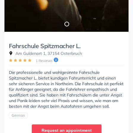
Fahrschule Spitzmacher L.
Am Guldenort 1, 37154 Osterbruch
1 Reviews
Die professionelle und wohlgesinnte Fahrschule
Spitzmacher L. bietet kundigen Fahrunterricht und einen
sehr sicheren Service in Northeim. Die Fahrschule ist perfekt
für Anfänger geeignet, da die Fahrlehrer empathisch und
qualifiziert sind. Sie haben mit Fahrschülern die unter Angst
und Panik leiden sehr viel Praxis und wissen, wie man am
besten mit der Angst beim Autofahren umgehen soll.
German
Request an appointment