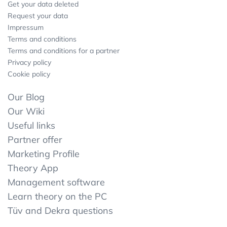
Get your data deleted
Request your data
Impressum
Terms and conditions
Terms and conditions for a partner
Privacy policy
Cookie policy
Our Blog
Our Wiki
Useful links
Partner offer
Marketing Profile
Theory App
Management software
Learn theory on the PC
Tüv and Dekra questions