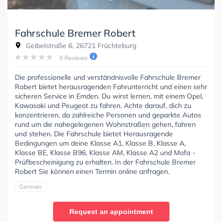
Fahrschule Bremer Robert
Geibelstraße 6, 26721 Früchteburg
0 Reviews
Die professionelle und verständnisvolle Fahrschule Bremer
Robert bietet herausragenden Fahrunterricht und einen sehr
sicheren Service in Emden. Du wirst lernen, mit einem Opel,
Kawasaki und Peugeot zu fahren. Achte darauf, dich zu
konzentrieren, da zahlreiche Personen und geparkte Autos
rund um die nahegelegenen Wohnstraßen gehen, fahren
und stehen. Die Fahrschule bietet Herausragende
Bedingungen um deine Klasse A1, Klasse B, Klasse A,
Klasse BE, Klasse B96, Klasse AM, Klasse A2 und Mofa -
Prüfbescheinigung zu erhalten. In der Fahrschule Bremer
Robert Sie können einen Termin online anfragen.
German
Request an appointment