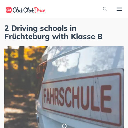
2 Driving schools in
Früchteburg with Klasse B