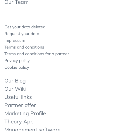
Our Team
Get your data deleted
Request your data
Impressum
Terms and conditions
Terms and conditions for a partner
Privacy policy
Cookie policy
Our Blog
Our Wiki
Useful links
Partner offer
Marketing Profile
Theory App
Management software