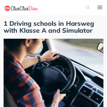
1 Driving schools in Harsweg
with Klasse A and Simulator