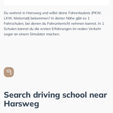
Du wohnst in Harsweg und willst deine Fahrerlaubnis (PKW,
LKW, Motorrad) bekommen? In deiner Nähe gibt es 1
Fahrschulen, bei denen du Fahrunterricht nehmen kannst. In 1
Schulen kannst du die ersten Erfahrungen im realen Verkehr
sogar an einem Simulator machen.
Search driving school near
Harsweg