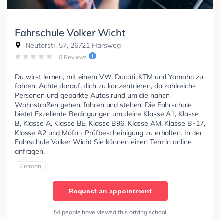
Fahrschule Volker Wicht
Neutorstr. 57, 26721 Harsweg
0 Reviews
Du wirst lernen, mit einem VW, Ducati, KTM und Yamaha zu
fahren. Achte darauf, dich zu konzentrieren, da zahlreiche
Personen und geparkte Autos rund um die nahen
Wohnstraßen gehen, fahren und stehen. Die Fahrschule
bietet Exzellente Bedingungen um deine Klasse A1, Klasse
B, Klasse A, Klasse BE, Klasse B96, Klasse AM, Klasse BF17,
Klasse A2 und Mofa - Prüfbescheinigung zu erhalten. In der
Fahrschule Volker Wicht Sie können einen Termin online
anfragen.
German
Request an appointment
54 people have viewed this driving school