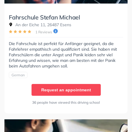
Fahrschule Stefan Michael
An der Eiche 11, 26487 Esens
1 Reviews
Die Fahrschule ist perfekt für Anfänger geeignet, da die
Fahrlehrer empathisch und qualifiziert sind. Sie haben mit
Fahrschülern die unter Angst und Panik leiden sehr viel
Erfahrung und wissen, wie man am besten mit der Panik
beim Autofahren umgehen soll.
German
Request an appointment
36 people have viewed this driving school