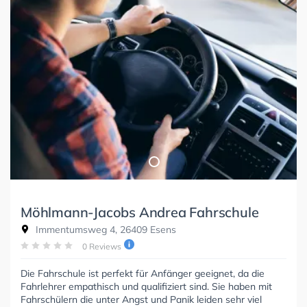
Möhlmann-Jacobs Andrea Fahrschule
Immentumsweg 4, 26409 Esens
0 Reviews
Die Fahrschule ist perfekt für Anfänger geeignet, da die
Fahrlehrer empathisch und qualifiziert sind. Sie haben mit
Fahrschülern die unter Angst und Panik leiden sehr viel