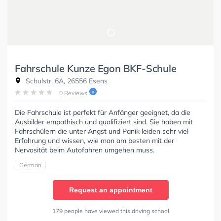
Fahrschule Kunze Egon BKF-Schule
Schulstr. 6A, 26556 Esens
0 Reviews
Die Fahrschule ist perfekt für Anfänger geeignet, da die
Ausbilder empathisch und qualifiziert sind. Sie haben mit
Fahrschülern die unter Angst und Panik leiden sehr viel
Erfahrung und wissen, wie man am besten mit der
Nervosität beim Autofahren umgehen muss.
German
Request an appointment
179 people have viewed this driving school