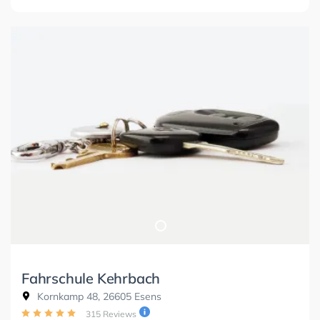
Fahrschule Kehrbach
Kornkamp 48, 26605 Esens
315 Reviews