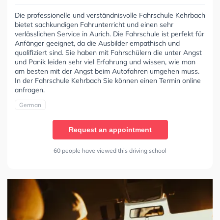
Die professionelle und verständnisvolle Fahrschule Kehrbach
bietet sachkundigen Fahrunterricht und einen sehr
verlässlichen Service in Aurich. Die Fahrschule ist perfekt für
Anfänger geeignet, da die Ausbilder empathisch und
qualifiziert sind. Sie haben mit Fahrschülern die unter Angst
und Panik leiden sehr viel Erfahrung und wissen, wie man
am besten mit der Angst beim Autofahren umgehen muss.
In der Fahrschule Kehrbach Sie können einen Termin online
anfragen.
German
Request an appointment
60 people have viewed this driving school