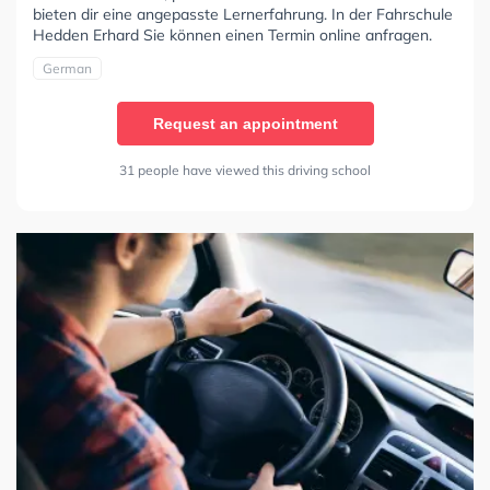
bieten dir eine angepasste Lernerfahrung. In der Fahrschule
Hedden Erhard Sie können einen Termin online anfragen.
German
Request an appointment
31 people have viewed this driving school