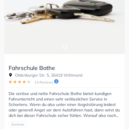
Fahrschule Bothe
Oldenburger Str. 5, 26419 Wittmund
14 Reviews
Die seriöse und nette Fahrschule Bothe bietet kundigen
Fahrunterricht und einen sehr verlässlichen Service in
Schortens. Wenn du also unter einer Angststörung leidest
oder generell Angst vor dem Autofahren hast, dann wirst du
dich bei dieser Fahrschule sicher fühlen. Worauf also noch...
German