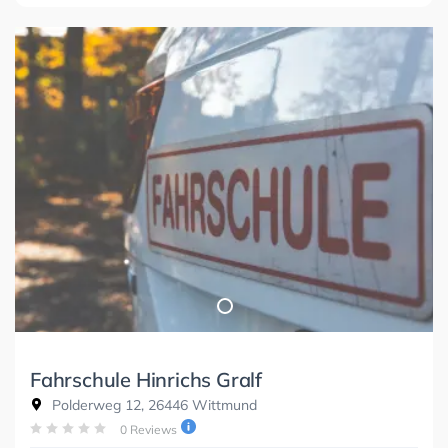
Fahrschule Hinrichs Gralf
Polderweg 12, 26446 Wittmund
0 Reviews