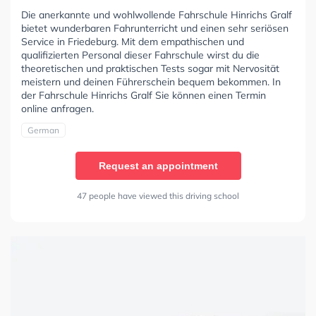
Die anerkannte und wohlwollende Fahrschule Hinrichs Gralf
bietet wunderbaren Fahrunterricht und einen sehr seriösen
Service in Friedeburg. Mit dem empathischen und
qualifizierten Personal dieser Fahrschule wirst du die
theoretischen und praktischen Tests sogar mit Nervosität
meistern und deinen Führerschein bequem bekommen. In
der Fahrschule Hinrichs Gralf Sie können einen Termin
online anfragen.
German
Request an appointment
47 people have viewed this driving school