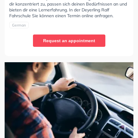
dir konzentriert zu, passen sich deinen Bedürfnissen an und
bieten dir eine Lernerfahrung. In der Deyerling Ralf
Fahrschule Sie können einen Termin online anfragen.
German
Request an appointment