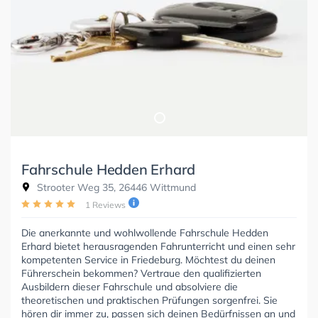
Fahrschule Hedden Erhard
Strooter Weg 35, 26446 Wittmund
1 Reviews
Die anerkannte und wohlwollende Fahrschule Hedden
Erhard bietet herausragenden Fahrunterricht und einen sehr
kompetenten Service in Friedeburg. Möchtest du deinen
Führerschein bekommen? Vertraue den qualifizierten
Ausbildern dieser Fahrschule und absolviere die
theoretischen und praktischen Prüfungen sorgenfrei. Sie
hören dir immer zu, passen sich deinen Bedürfnissen an und