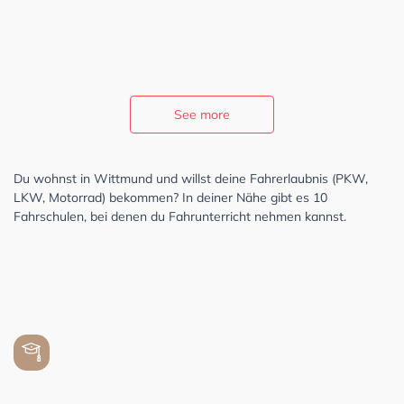
See more
Du wohnst in Wittmund und willst deine Fahrerlaubnis (PKW,
LKW, Motorrad) bekommen? In deiner Nähe gibt es 10
Fahrschulen, bei denen du Fahrunterricht nehmen kannst.