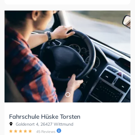
Fahrschule Hüske Torsten
Goldenort 4, 26427 Wittmund
45 Reviews