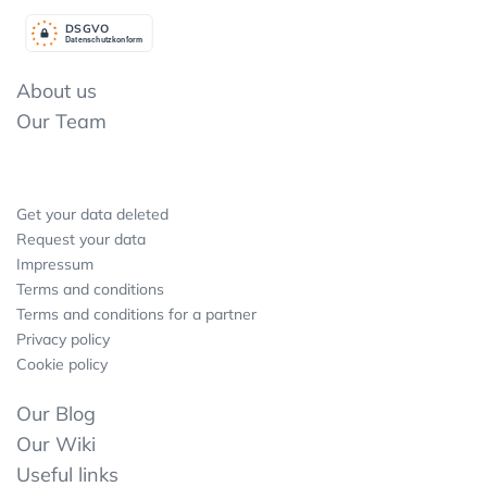
DSGV
O
Datenschutzkonform
About us
Our Team
Get your data deleted
Request your data
Impressum
Terms and conditions
Terms and conditions for a partner
Privacy policy
Cookie policy
Our Blog
Our Wiki
Useful links