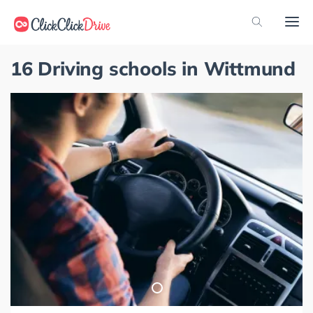
16 Driving schools in Wittmund