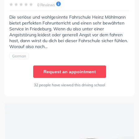
0 Reviews
Die seriöse und wohlgesinnte Fahrschule Heinz Möhlmann
bietet perfekten Fahrunterricht und einen sehr bewährten
Service in Friedeburg. Wenn du also unter einer
Angststörung leidest oder generell Angst vor dem fahren
hast, dann wirst du dich bei dieser Fahrschule sicher fühlen.
Worauf also noch...
German
Request an appointment
32 people have viewed this driving school