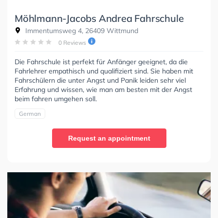
Möhlmann-Jacobs Andrea Fahrschule
Immentumsweg 4, 26409 Wittmund
0 Reviews
Die Fahrschule ist perfekt für Anfänger geeignet, da die
Fahrlehrer empathisch und qualifiziert sind. Sie haben mit
Fahrschülern die unter Angst und Panik leiden sehr viel
Erfahrung und wissen, wie man am besten mit der Angst
beim fahren umgehen soll.
German
Request an appointment