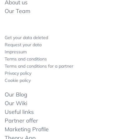
About us
Our Team
Get your data deleted
Request your data
Impressum
Terms and conditions
Terms and conditions for a partner
Privacy policy
Cookie policy
Our Blog
Our Wiki
Useful links
Partner offer
Marketing Profile
Theory App