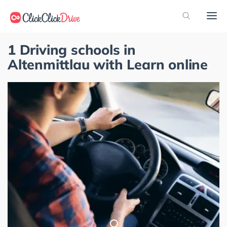
1 Driving schools in
Altenmittlau with Learn online