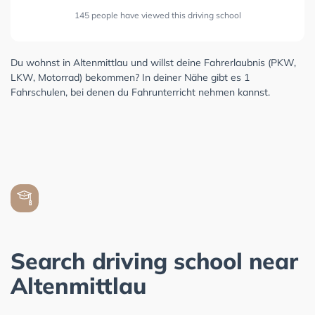
145 people have viewed this driving school
Du wohnst in Altenmittlau und willst deine Fahrerlaubnis (PKW,
LKW, Motorrad) bekommen? In deiner Nähe gibt es 1
Fahrschulen, bei denen du Fahrunterricht nehmen kannst.
Search driving school near
Altenmittlau