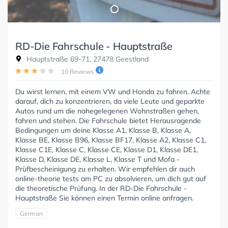
RD-Die Fahrschule - Hauptstraße
Hauptstraße 69-71, 27478 Geestland
10 Reviews
Du wirst lernen, mit einem VW und Honda zu fahren. Achte
darauf, dich zu konzentrieren, da viele Leute und geparkte
Autos rund um die nahegelegenen Wohnstraßen gehen,
fahren und stehen. Die Fahrschule bietet Herausragende
Bedingungen um deine Klasse A1, Klasse B, Klasse A,
Klasse BE, Klasse B96, Klasse BF17, Klasse A2, Klasse C1,
Klasse C1E, Klasse C, Klasse CE, Klasse D1, Klasse DE1,
Klasse D, Klasse DE, Klasse L, Klasse T und Mofa -
Prüfbescheinigung zu erhalten. Wir empfehlen dir auch
online-theorie tests am PC zu absolvieren, um dich gut auf
die theoretische Prüfung. In der RD-Die Fahrschule -
Hauptstraße Sie können einen Termin online anfragen.
German