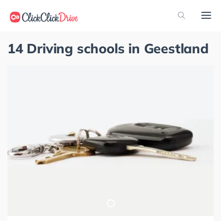
14 Driving schools in Geestland