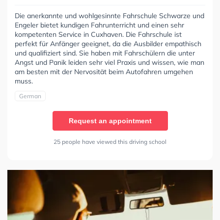
Die anerkannte und wohlgesinnte Fahrschule Schwarze und
Engeler bietet kundigen Fahrunterricht und einen sehr
kompetenten Service in Cuxhaven. Die Fahrschule ist
perfekt für Anfänger geeignet, da die Ausbilder empathisch
und qualifiziert sind. Sie haben mit Fahrschülern die unter
Angst und Panik leiden sehr viel Praxis und wissen, wie man
am besten mit der Nervosität beim Autofahren umgehen
muss.
German
Request an appointment
25 people have viewed this driving school