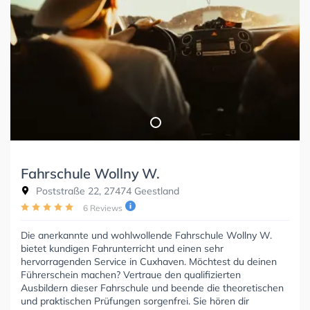
Fahrschule Wollny W.
Poststraße 22, 27474 Geestland
6 Reviews
Die anerkannte und wohlwollende Fahrschule Wollny W.
bietet kundigen Fahrunterricht und einen sehr
hervorragenden Service in Cuxhaven. Möchtest du deinen
Führerschein machen? Vertraue den qualifizierten
Ausbildern dieser Fahrschule und beende die theoretischen
und praktischen Prüfungen sorgenfrei. Sie hören dir