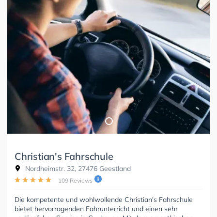
Christian's Fahrschule
Nordheimstr. 32, 27476 Geestland
109 Reviews
Die kompetente und wohlwollende Christian's Fahrschule
bietet hervorragenden Fahrunterricht und einen sehr