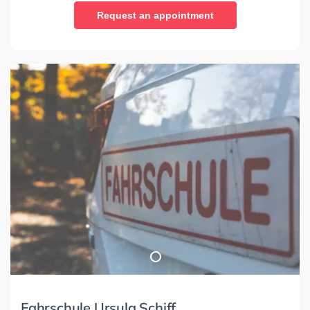
Request an appointment
Fahrschule Ursula Schiff