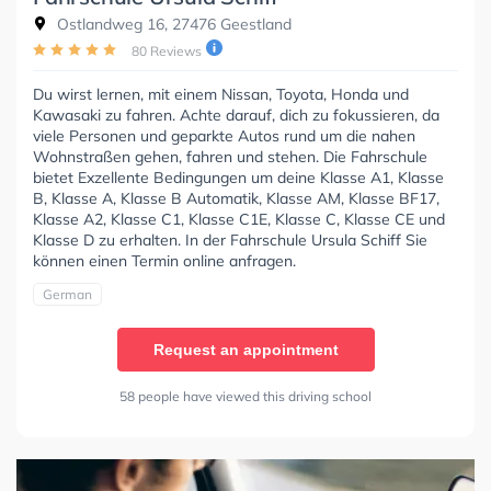
Ostlandweg 16, 27476 Geestland
80 Reviews
Du wirst lernen, mit einem Nissan, Toyota, Honda und
Kawasaki zu fahren. Achte darauf, dich zu fokussieren, da
viele Personen und geparkte Autos rund um die nahen
Wohnstraßen gehen, fahren und stehen. Die Fahrschule
bietet Exzellente Bedingungen um deine Klasse A1, Klasse
B, Klasse A, Klasse B Automatik, Klasse AM, Klasse BF17,
Klasse A2, Klasse C1, Klasse C1E, Klasse C, Klasse CE und
Klasse D zu erhalten. In der Fahrschule Ursula Schiff Sie
können einen Termin online anfragen.
German
Request an appointment
58 people have viewed this driving school