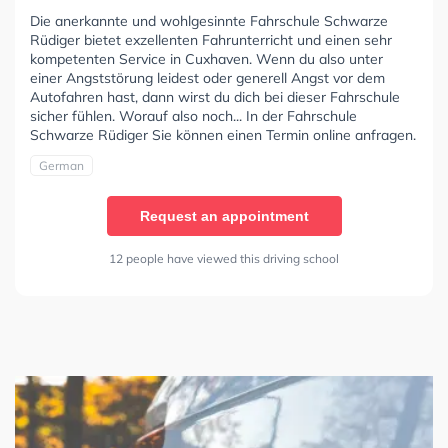
Die anerkannte und wohlgesinnte Fahrschule Schwarze
Rüdiger bietet exzellenten Fahrunterricht und einen sehr
kompetenten Service in Cuxhaven. Wenn du also unter
einer Angststörung leidest oder generell Angst vor dem
Autofahren hast, dann wirst du dich bei dieser Fahrschule
sicher fühlen. Worauf also noch... In der Fahrschule
Schwarze Rüdiger Sie können einen Termin online anfragen.
German
Request an appointment
12 people have viewed this driving school