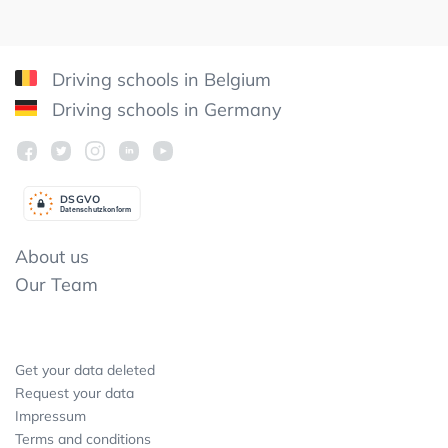
Driving schools in Belgium
Driving schools in Germany
DSGV
O
Datenschutzkonform
About us
Our Team
Get your data deleted
Request your data
Impressum
Terms and conditions