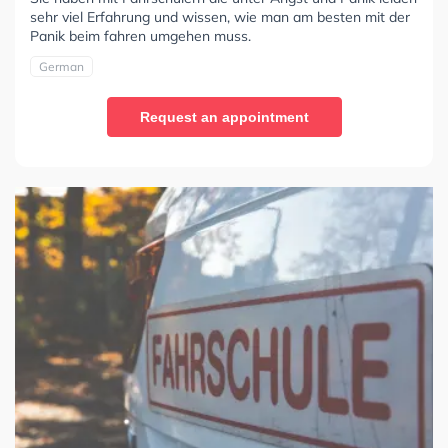
sehr viel Erfahrung und wissen, wie man am besten mit der
Panik beim fahren umgehen muss.
German
Request an appointment