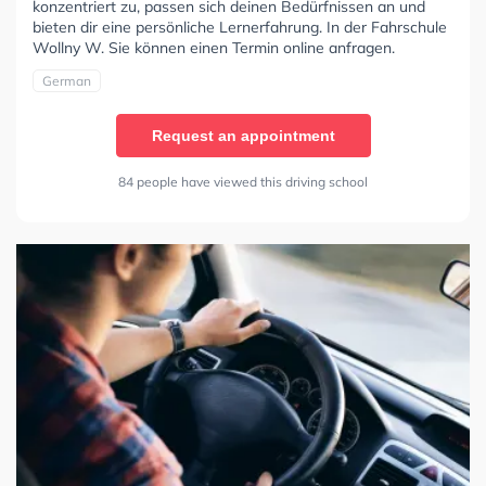
konzentriert zu, passen sich deinen Bedürfnissen an und
bieten dir eine persönliche Lernerfahrung. In der Fahrschule
Wollny W. Sie können einen Termin online anfragen.
German
Request an appointment
84 people have viewed this driving school