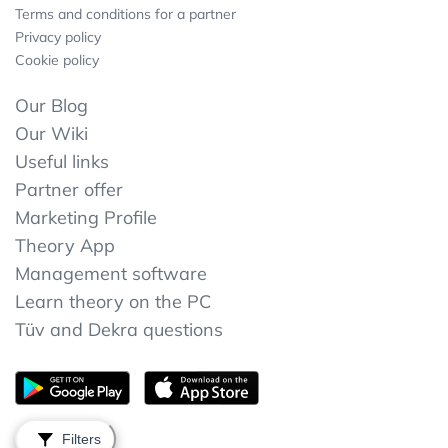
Terms and conditions for a partner
Privacy policy
Cookie policy
Our Blog
Our Wiki
Useful links
Partner offer
Marketing Profile
Theory App
Management software
Learn theory on the PC
Tüv and Dekra questions
Filters