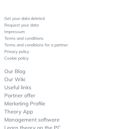
Get your data deleted
Request your data
Impressum
Terms and conditions
Terms and conditions for a partner
Privacy policy
Cookie policy
Our Blog
Our Wiki
Useful links
Partner offer
Marketing Profile
Theory App
Management software
Learn theory on the PC