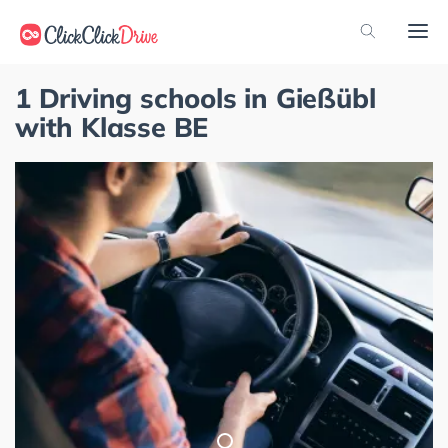
1 Driving schools in Gießübl
with Klasse BE