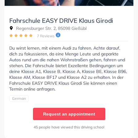
Fahrschule EASY DRIVE Klaus Girodi
Regensburger Str. 2, 85098 Gießübl
7 Reviews
Du wirst lernen, mit einem Audi zu fahren. Achte darauf,
dich zu fokussieren, da eine Menge Leute und geparkte
Autos rund um die nahen Wohnstraßen gehen, fahren und
stehen. Die Fahrschule bietet Exzellente Bedingungen um
deine Klasse A1, Klasse B, Klasse A, Klasse BE, Klasse B96,
Klasse AM, Klasse BF17 und Klasse A2 zu erhalten. In der
Fahrschule EASY DRIVE Klaus Girodi Sie können einen
Termin online anfragen.
German
Request an appointment
45 people have viewed this driving school