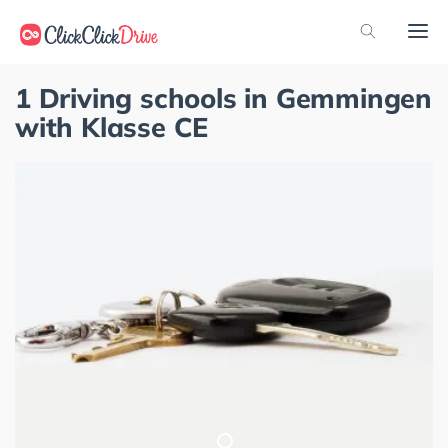
1 Driving schools in Gemmingen
with Klasse CE