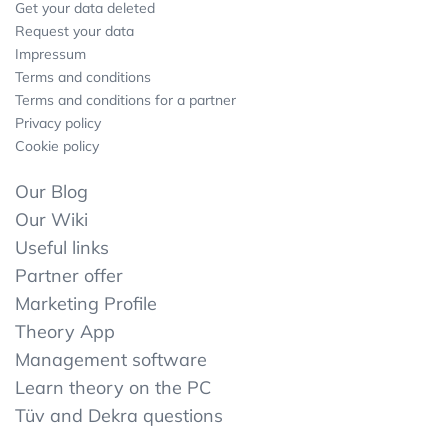
Get your data deleted
Request your data
Impressum
Terms and conditions
Terms and conditions for a partner
Privacy policy
Cookie policy
Our Blog
Our Wiki
Useful links
Partner offer
Marketing Profile
Theory App
Management software
Learn theory on the PC
Tüv and Dekra questions