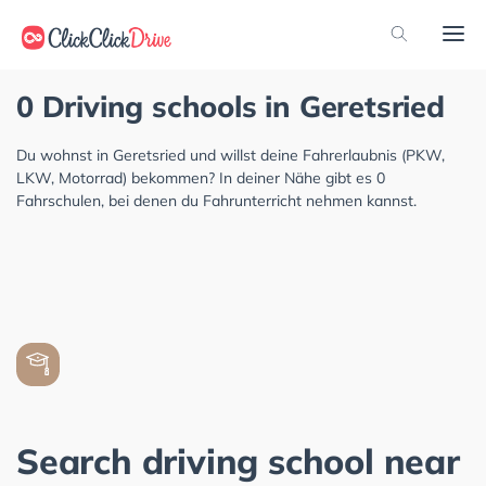
0 Driving schools in Geretsried
Du wohnst in Geretsried und willst deine Fahrerlaubnis (PKW,
LKW, Motorrad) bekommen? In deiner Nähe gibt es 0
Fahrschulen, bei denen du Fahrunterricht nehmen kannst.
Search driving school near