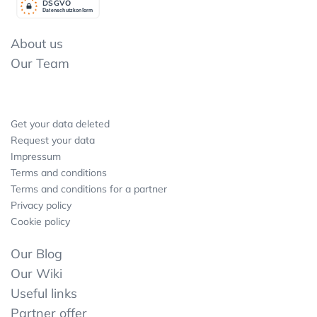
DSGV
O
Datenschutzkonform
About us
Our Team
Get your data deleted
Request your data
Impressum
Terms and conditions
Terms and conditions for a partner
Privacy policy
Cookie policy
Our Blog
Our Wiki
Useful links
Partner offer